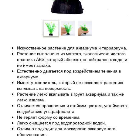
Искусственное растение для аквариума и террариума.
Растение выполнено из мягкого, экологически чистого
пластика ABS, который абсолютно нейтрален к воде, и
не имеет запаха.
Естественно двигается под воздействием течения в
аквариуме.
Имеет утяжелитель, который не позволяет растению
всплывать на поверхность.
Растение легко вкапывать в грунт аквариума и так же
легко извлечь.
Отличается прочностью и стойким цветом, устойчиво к
воздействию ультрафиолета.
Не теряет форму со временем.
Легко очищается под водопроводной водой.
Отлично подходит для маскировки аквариумного
оборудования.