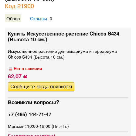
Код 21900
Обзор
Отзывы
0
Купить Искусственное растение Chicos S434
(Высота 10 см.)
Искусственное растение для аквариума и террариума
Chicos S434 (Высота 10 см.)
Нет в наличии
62,07
Р
Возникли вопросы?
+7 (495) 144-71-47
Магазин: 10:00-19:00 (Пн.-Пт.)
Бесплатная доставка!