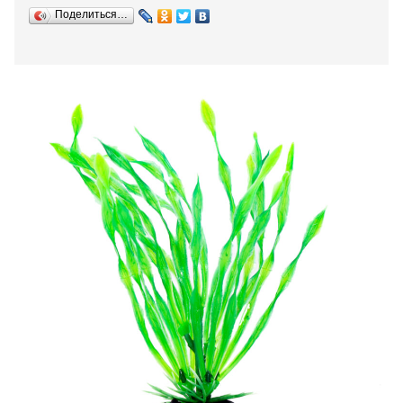
Поделиться…