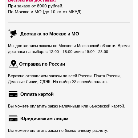
При заказе от 8000 рублей.
По Москве и МО (до 10 км от МКАД)
Доставка по Москве и МО
Мы доставляем заказы по Москве и Московской области. Время
доставки на выбор: с 12:00 - 18:00 или c 19:00 - 23:00
Отправка по России
Бережно отправляем заказы по всей России. Почта России,
Деловые Линии, СДЭК. На выбор 22 способа оплаты.
Оплата картой
Вы можете оплатить заказ наличными или банковской картой.
Юридическим лицам
Вы можете оплатить заказ по безналичному расчету.