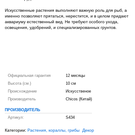
Искусственные растения выполняют важную роль для рыб, а
именно позволяют прятаться, нерестится, и в целом придают
аквариуму естественный вид. Не требуют особого ухода,
освещения, удобрений, и специализированных грунтов.
Официальная гарантия
12 месяцы
Высота (см.)
10 см
Происхождение
Искусственое
Производитель
Chicos (Китай)
ПРОИЗВОДИТЕЛЬ
Артикул:
S434
Категории:
Растения, кораллы, грибы
Декор