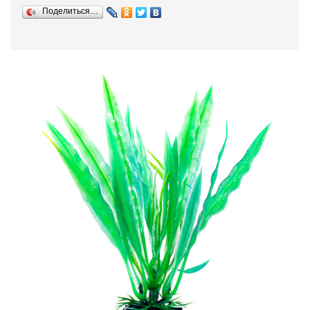
Поделиться…