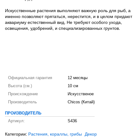
Искусственные растения выполняют важную роль для рыб, а
именно позволяют прятаться, нерестится, и в целом придают
аквариуму естественный вид. Не требуют особого ухода,
освещения, удобрений, и специализированных грунтов.
Официальная гарантия
12 месяцы
Высота (см.)
10 см
Происхождение
Искусственое
Производитель
Chicos (Китай)
ПРОИЗВОДИТЕЛЬ
Артикул:
S436
Категории:
Растения, кораллы, грибы
Декор