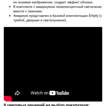
не искажая изображение, создает эффект объема.
В комплекте с аквариумом люминесцентный светильник
вместе с лампами.
Аквариум представлен в базовой комплектации Empty (с
тумбой, дверьми и светильником).
8 цветовых решений на выбор покупателя: