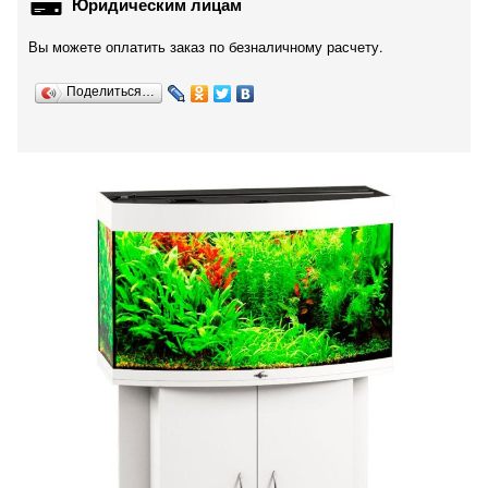
Юридическим лицам
Вы можете оплатить заказ по безналичному расчету.
Поделиться…