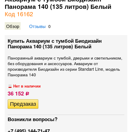
Панорама 140 (135 литров) Белый
Код 16162
Обзор
Отзывы
0
Купить Аквариум с тумбой Биодизайн
Панорама 140 (135 литров) Белый
Панорамный аквариум с тумбой, дверьми и светильником,
без оборудования и аксессуаров. Аквариум от
производителя Биодизайн из серии Standart Line, модель
Панорама 140
Нет в наличии
36 152
Р
Возникли вопросы?
+7 (495) 144-71-47