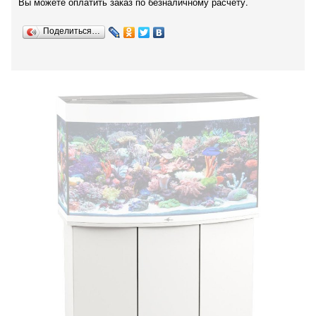
Вы можете оплатить заказ по безналичному расчету.
Поделиться…