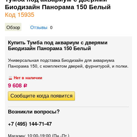
Биодизайн Панорама 150 Белый
Код 15935
Обзор
Отзывы
0
Купить Тумба под аквариум с дверями
Биодизайн Панорама 150 Белый
Универсальная подставка Биодизайн для аквариума
Панорама 150, с комплектом дверей, фурнитурой, и полки.
Нет в наличии
9 608
Р
Возникли вопросы?
+7 (495) 144-71-47
Магазин: 10:00-19:00 (Пн.-Пт.)