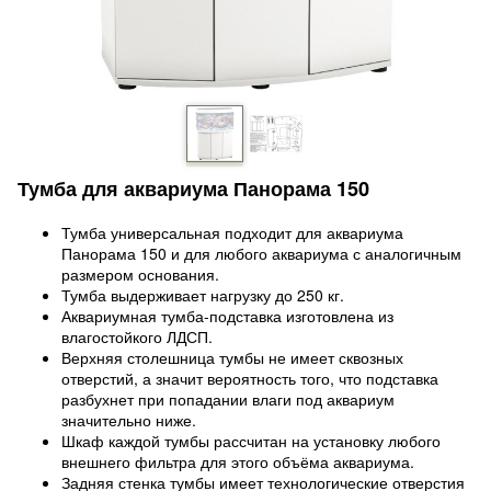
Тумба для аквариума Панорама 150
Тумба универсальная подходит для аквариума
Панорама 150 и для любого аквариума с аналогичным
размером основания.
Тумба выдерживает нагрузку до 250 кг.
Аквариумная тумба-подставка изготовлена из
влагостойкого ЛДСП.
Верхняя столешница тумбы не имеет сквозных
отверстий, а значит вероятность того, что подставка
разбухнет при попадании влаги под аквариум
значительно ниже.
Шкаф каждой тумбы рассчитан на установку любого
внешнего фильтра для этого объёма аквариума.
Задняя стенка тумбы имеет технологические отверстия