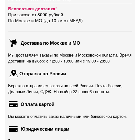
Бесплатная доставка!
При заказе от 8000 рублей.
По Москве и МО (до 10 км от МКАД)
Доставка по Москве и МО
Мы доставляем заказы по Москве и Московской области. Время
доставки на выбор: с 12:00 - 18:00 или c 19:00 - 23:00
Отправка по России
Бережно отправляем заказы по всей России. Почта России,
Деловые Линии, СДЭК. На выбор 22 способа оплаты.
Оплата картой
Вы можете оплатить заказ наличными или банковской картой.
Юридическим лицам