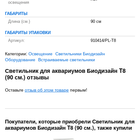
освещения
ГАБАРИТЫ
Длина (см.)
90 см
ГАБАРИТЫ УПАКОВКИ
Артикул:
910414/PL-T8
Категории:
Освещение
Светильники Биодизайн
Оборудование
Встраиваемые светильники
Светильник для аквариумов Биодизайн T8
(90 см.) отзывы
Оставьте
отзыв об этом товаре
первым!
Покупатели, которые приобрели Светильник для
аквариумов Биодизайн T8 (90 см.), также купили