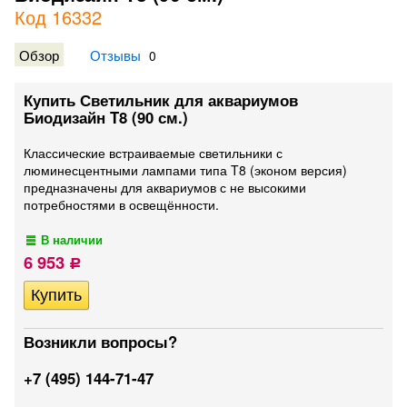
Код 16332
Обзор
Отзывы
0
Купить Светильник для аквариумов
Биодизайн T8 (90 см.)
Классические встраиваемые светильники с
люминесцентными лампами типа T8 (эконом версия)
предназначены для аквариумов с не высокими
потребностями в освещённости.
В наличии
6 953
Р
Возникли вопросы?
+7 (495) 144-71-47