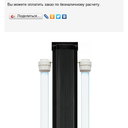
Вы можете оплатить заказ по безналичному расчету.
Поделиться…