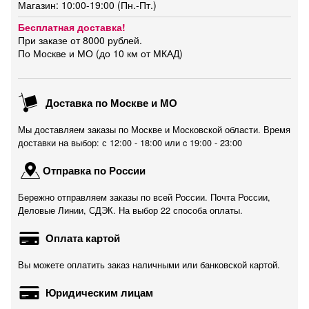
Магазин: 10:00-19:00 (Пн.-Пт.)
Бесплатная доставка!
При заказе от 8000 рублей.
По Москве и МО (до 10 км от МКАД)
Доставка по Москве и МО
Мы доставляем заказы по Москве и Московской области. Время
доставки на выбор: с 12:00 - 18:00 или c 19:00 - 23:00
Отправка по России
Бережно отправляем заказы по всей России. Почта России,
Деловые Линии, СДЭК. На выбор 22 способа оплаты.
Оплата картой
Вы можете оплатить заказ наличными или банковской картой.
Юридическим лицам