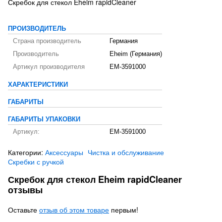
Скребок для стекол Eheim rapidCleaner
ПРОИЗВОДИТЕЛЬ
Страна производитель
Германия
Производитель
Eheim (Германия)
Артикул производителя
EM-3591000
ХАРАКТЕРИСТИКИ
ГАБАРИТЫ
ГАБАРИТЫ УПАКОВКИ
Артикул:
EM-3591000
Категории:
Аксессуары
Чистка и обслуживание
Скребки с ручкой
Скребок для стекол Eheim rapidCleaner
отзывы
Оставьте
отзыв об этом товаре
первым!