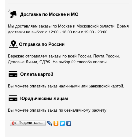
Доставка по Москве и МО
Мы доставляем заказы по Москве и Московской области. Время
доставки на выбор: с 12:00 - 18:00 или c 19:00 - 23:00
Отправка по России
Бережно отправляем заказы по всей России. Почта России,
Деловые Линии, СДЭК. На выбор 22 способа оплаты.
Оплата картой
Вы можете оплатить заказ наличными или банковской картой.
Юридическим лицам
Вы можете оплатить заказ по безналичному расчету.
Поделиться…