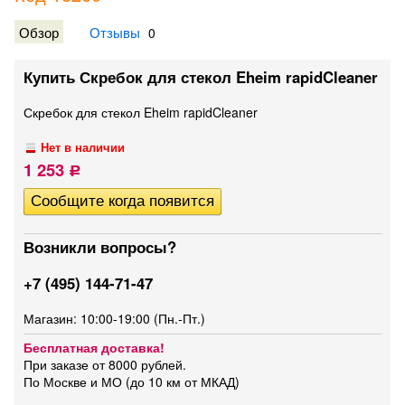
Обзор
Отзывы
0
Купить Скребок для стекол Eheim rapidCleaner
Скребок для стекол Eheim rapidCleaner
Нет в наличии
1 253
Р
Возникли вопросы?
+7 (495) 144-71-47
Магазин: 10:00-19:00 (Пн.-Пт.)
Бесплатная доставка!
При заказе от 8000 рублей.
По Москве и МО (до 10 км от МКАД)