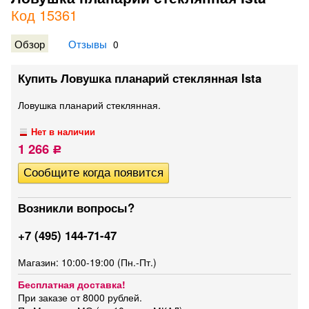
Код 15361
Обзор
Отзывы
0
Купить Ловушка планарий стеклянная Ista
Ловушка планарий стеклянная.
Нет в наличии
1 266
Р
Возникли вопросы?
+7 (495) 144-71-47
Магазин: 10:00-19:00 (Пн.-Пт.)
Бесплатная доставка!
При заказе от 8000 рублей.