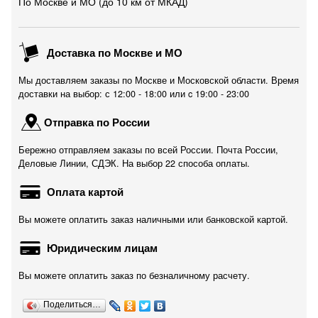
По Москве и МО (до 10 км от МКАД)
Доставка по Москве и МО
Мы доставляем заказы по Москве и Московской области. Время
доставки на выбор: с 12:00 - 18:00 или c 19:00 - 23:00
Отправка по России
Бережно отправляем заказы по всей России. Почта России,
Деловые Линии, СДЭК. На выбор 22 способа оплаты.
Оплата картой
Вы можете оплатить заказ наличными или банковской картой.
Юридическим лицам
Вы можете оплатить заказ по безналичному расчету.
Поделиться…