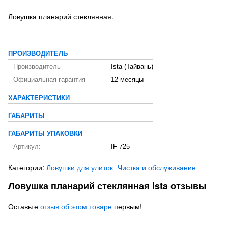
Ловушка планарий стеклянная.
ПРОИЗВОДИТЕЛЬ
Производитель
Ista (Тайвань)
Официальная гарантия
12 месяцы
ХАРАКТЕРИСТИКИ
ГАБАРИТЫ
ГАБАРИТЫ УПАКОВКИ
Артикул:
IF-725
Категории:
Ловушки для улиток
Чистка и обслуживание
Ловушка планарий стеклянная Ista отзывы
Оставьте
отзыв об этом товаре
первым!