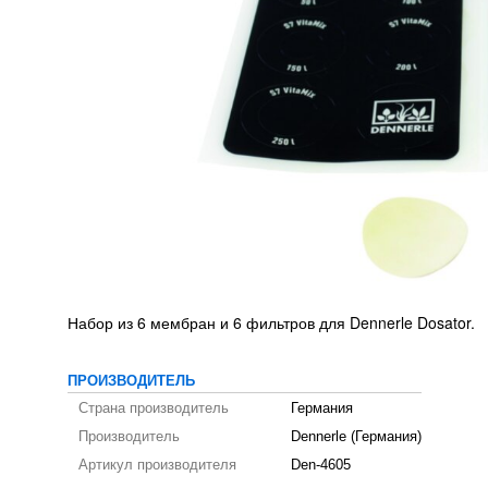
Набор из 6 мембран и 6 фильтров для Dennerle Dosator.
ПРОИЗВОДИТЕЛЬ
Страна производитель
Германия
Производитель
Dennerle (Германия)
Артикул производителя
Den-4605