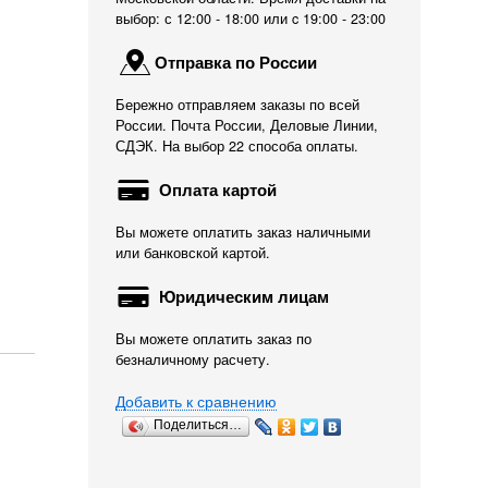
выбор: с 12:00 - 18:00 или c 19:00 - 23:00
Отправка по России
Бережно отправляем заказы по всей
России. Почта России, Деловые Линии,
СДЭК. На выбор 22 способа оплаты.
Оплата картой
Вы можете оплатить заказ наличными
или банковской картой.
Юридическим лицам
Вы можете оплатить заказ по
безналичному расчету.
Добавить к сравнению
Поделиться…