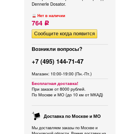
Dennerle Dosator.
Нет в наличии
764
Р
Возникли вопросы?
+7 (495) 144-71-47
Магазин: 10:00-19:00 (Пн.-Пт.)
Бесплатная доставка!
При заказе от 8000 рублей.
По Москве и МО (до 10 км от МКАД)
Доставка по Москве и МО
Мы доставляем заказы по Москве и
Московской области. Время доставки на