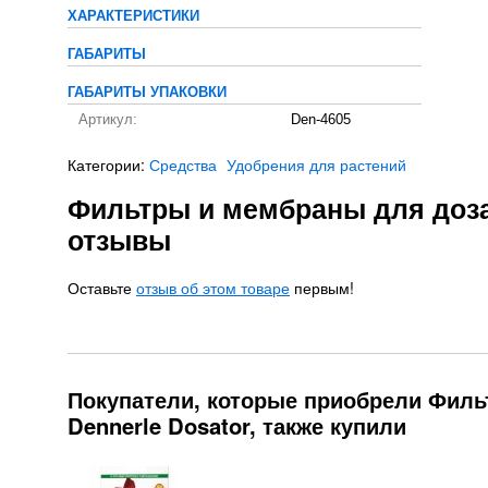
ХАРАКТЕРИСТИКИ
ГАБАРИТЫ
ГАБАРИТЫ УПАКОВКИ
Артикул:
Den-4605
Категории:
Средства
Удобрения для растений
Фильтры и мембраны для доза
отзывы
Оставьте
отзыв об этом товаре
первым!
Покупатели, которые приобрели Филь
Dennerle Dosator, также купили