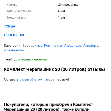
Кромка
Шлифованная
Толщина стекла
4 мм
Толщина дна
4 мм
ТУМБА
ОСВЕЩЕНИЕ
Категории:
Террариумы Комплекты
Аквариумы Акватема
Для черепах
Теги:
Для водныx черепах
Комплект Черепашник 20 (20 литров) отзывы
Оставьте
отзыв об этом товаре
первым!
Покупатели, которые приобрели Комплект
Черепашник 20 (20 литров), также купили