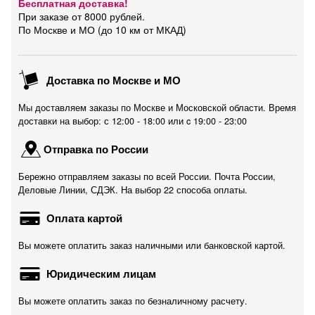
Бесплатная доставка!
При заказе от 8000 рублей.
По Москве и МО (до 10 км от МКАД)
Доставка по Москве и МО
Мы доставляем заказы по Москве и Московской области. Время
доставки на выбор: с 12:00 - 18:00 или c 19:00 - 23:00
Отправка по России
Бережно отправляем заказы по всей России. Почта России,
Деловые Линии, СДЭК. На выбор 22 способа оплаты.
Оплата картой
Вы можете оплатить заказ наличными или банковской картой.
Юридическим лицам
Вы можете оплатить заказ по безналичному расчету.