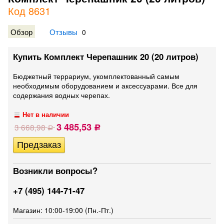
Код 8631
Обзор
Отзывы
0
Купить Комплект Черепашник 20 (20 литров)
Бюджетный террариум, укомплектованный самым
необходимым оборудованием и аксессуарами. Все для
содержания водных черепах.
Нет в наличии
3 485,53
3 668,98
Р
Р
Возникли вопросы?
+7 (495) 144-71-47
Магазин: 10:00-19:00 (Пн.-Пт.)