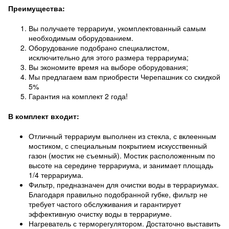
Преимущества:
Вы получаете террариум, укомплектованный самым
необходимым оборудованием.
Оборудование подобрано специалистом,
исключительно для этого размера террариума;
Вы экономите время на выборе оборудования;
Мы предлагаем вам приобрести Черепашник со скидкой
5%
Гарантия на комплект 2 года!
В комплект входит:
Отличный террариум выполнен из стекла, с вклеенным
мостиком, с специальным покрытием искусственный
газон (мостик не съемный). Мостик расположенным по
высоте на середине террариума, и занимает площадь
1/4 террариума.
Фильтр, предназначен для очистки воды в террариумах.
Благодаря правильно подобранной губке, фильтр не
требует частого обслуживания и гарантирует
эффективную очистку воды в террариуме.
Нагреватель с терморегулятором. Достаточно выставить