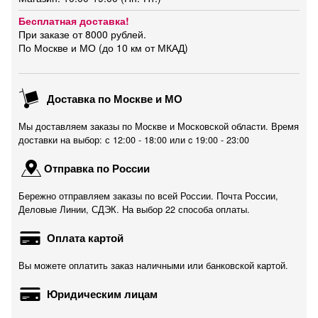
Бесплатная доставка!
При заказе от 8000 рублей.
По Москве и МО (до 10 км от МКАД)
Доставка по Москве и МО
Мы доставляем заказы по Москве и Московской области. Время
доставки на выбор: с 12:00 - 18:00 или c 19:00 - 23:00
Отправка по России
Бережно отправляем заказы по всей России. Почта России,
Деловые Линии, СДЭК. На выбор 22 способа оплаты.
Оплата картой
Вы можете оплатить заказ наличными или банковской картой.
Юридическим лицам