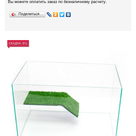
Вы можете оплатить заказ по безналичному расчету.
Поделиться…
СКАДКА -5%