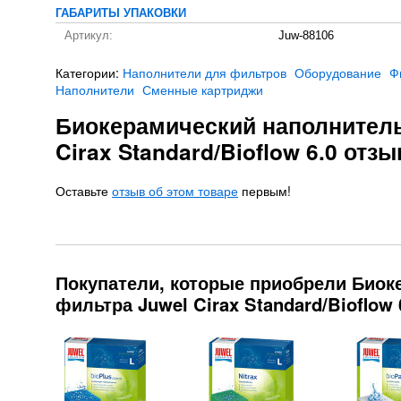
ГАБАРИТЫ УПАКОВКИ
Артикул:
Juw-88106
Категории:
Наполнители для фильтров
Оборудование
Ф
Наполнители
Сменные картриджи
Биокерамический наполнитель
Cirax Standard/Bioflow 6.0 отз
Оставьте
отзыв об этом товаре
первым!
Покупатели, которые приобрели Биок
фильтра Juwel Cirax Standard/Bioflow 