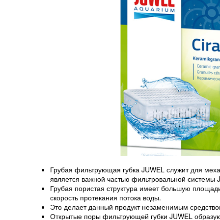
Грубая фильтрующая губка JUWEL служит для меха
является важной частью фильтровальной системы 
Грубая пористая структура имеет большую площад
скорость протекания потока воды.
Это делает данный продукт незаменимым средство
Открытые поры фильтрующей губки JUWEL образуют