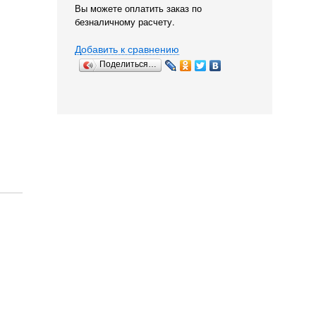
Вы можете оплатить заказ по
безналичному расчету.
Добавить к сравнению
Поделиться…