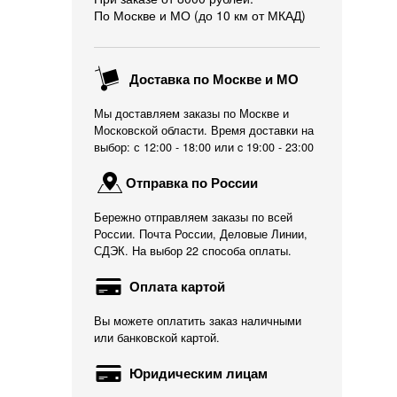
По Москве и МО (до 10 км от МКАД)
Доставка по Москве и МО
Мы доставляем заказы по Москве и
Московской области. Время доставки на
выбор: с 12:00 - 18:00 или c 19:00 - 23:00
Отправка по России
Бережно отправляем заказы по всей
России. Почта России, Деловые Линии,
СДЭК. На выбор 22 способа оплаты.
Оплата картой
Вы можете оплатить заказ наличными
или банковской картой.
Юридическим лицам