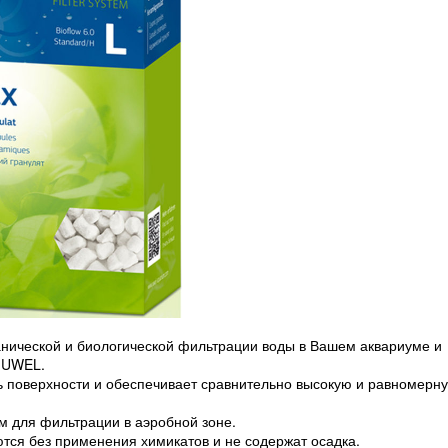
нической и биологической фильтрации воды в Вашем аквариуме и
JUWEL.
ь поверхности и обеспечивает сравнительно высокую и равномерн
м для фильтрации в аэробной зоне.
ся без применения химикатов и не содержат осадка.