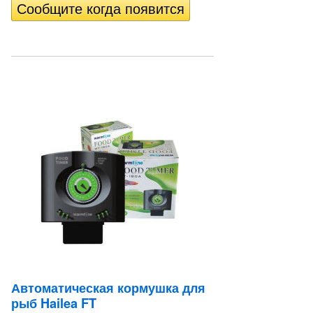
Автоматическая кормушка для
рыб Hailea FT