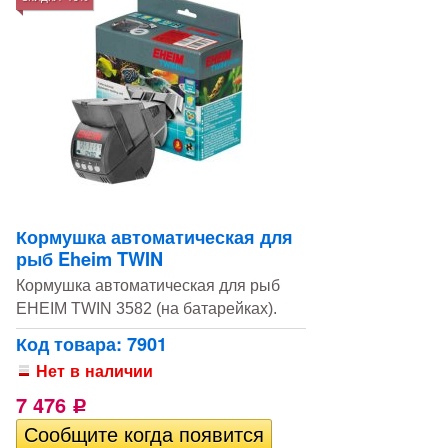
Кормушка автоматическая для
рыб Eheim TWIN
Кормушка автоматическая для рыб
EHEIM TWIN 3582 (на батарейках).
Код товара: 7901
Нет в наличии
7 476
Р