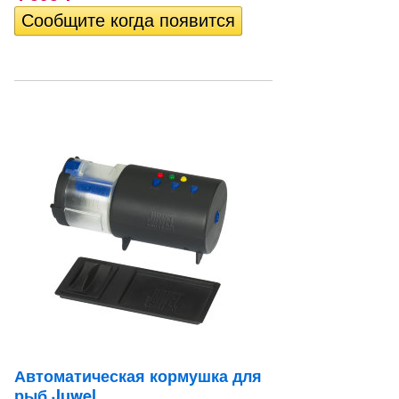
Автоматическая кормушка для
рыб Juwel