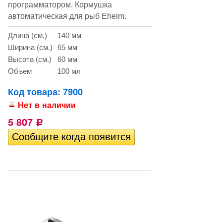
программатором. Кормушка
автоматическая для рыб Eheim.
Длина (см.)
140 мм
Ширина (см.)
65 мм
Высота (см.)
60 мм
Объем
100 мл
Код товара: 7900
Нет в наличии
5 807
Р