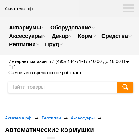
Акватема.рф
Аквариумы
Оборудование
Аксессуары
Декор
Корм
Средства
Рептилии
Пруд
Интернет магазин: +7 (495) 144-71-47 (10:00 до 18:00 Пн-
Пт).
Самовывоз временно не работает
Акватема.рф
→
Рептилии
→
Аксессуары
→
Автоматические кормушки