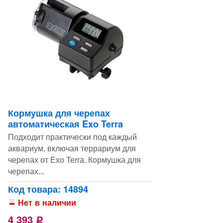
Кормушка для черепах
автоматическая Exo Terra
Подходит практически под каждый
аквариум, включая террариум для
черепах от Exo Terra. Кормушка для
черепах...
Код товара: 14894
Нет в наличии
4 393
Р