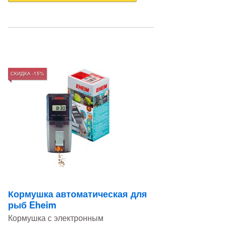
СКИДКА -15%
Кормушка автоматическая для
рыб Eheim
Кормушка с электронным