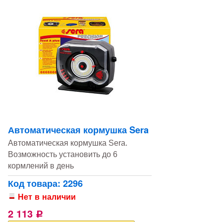
Автоматическая кормушка Sera
Автоматическая кормушка Sera.
Возможность установить до 6
кормлений в день
Код товара: 2296
Нет в наличии
2 113
Р