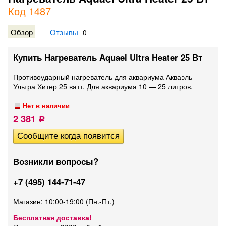
Код 1487
Обзор
Отзывы
0
Купить Нагреватель Aquael Ultra Heater 25 Вт
Противоударный нагреватель для аквариума Акваэль
Ультра Хитер 25 ватт. Для аквариума 10 — 25 литров.
Нет в наличии
2 381
Р
Возникли вопросы?
+7 (495) 144-71-47
Магазин: 10:00-19:00 (Пн.-Пт.)
Бесплатная доставка!