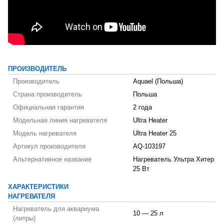
ПРОИЗВОДИТЕЛЬ
Производитель
Aquael (Польша)
Страна производитель
Польша
Официальная гарантия
2 года
Модельная линия нагревателя
Ultra Heater
Модель нагревателя
Ultra Heater 25
Артикул производителя
AQ-103197
Альтернативное название
Нагреватель Ультра Хитер
25 Вт
ХАРАКТЕРИСТИКИ
НАГРЕВАТЕЛЯ
Нагреватель для аквариума
10 — 25 л
(литры)