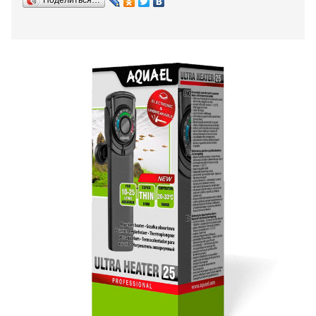
Поделиться…