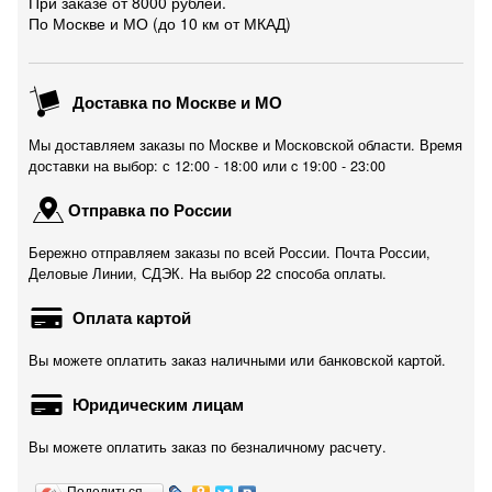
При заказе от 8000 рублей.
По Москве и МО (до 10 км от МКАД)
Доставка по Москве и МО
Мы доставляем заказы по Москве и Московской области. Время
доставки на выбор: с 12:00 - 18:00 или c 19:00 - 23:00
Отправка по России
Бережно отправляем заказы по всей России. Почта России,
Деловые Линии, СДЭК. На выбор 22 способа оплаты.
Оплата картой
Вы можете оплатить заказ наличными или банковской картой.
Юридическим лицам
Вы можете оплатить заказ по безналичному расчету.