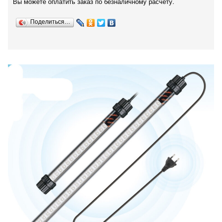
Вы можете оплатить заказ по безналичному расчету.
Поделиться…