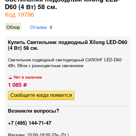
D60 (4 Вт) 58 см.
Код 19796
Обзор
Отзывы
0
Купить Светильник подводный Xilong LED-D60
(4 Вт) 58 см.
Светильник подводный светодиодный СИЛОНГ LED-D60
4Вт, 58см с разноцветным свечением
Нет в наличии
1 085
Р
Возникли вопросы?
+7 (495) 144-71-47
Магазин: 10:00-19:00 (Пн.-Пт.)