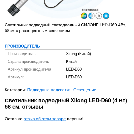
Светильник подводный светодиодный СИЛОНГ LED-D60 4Вт,
58см с разноцветным свечением
ПРОИЗВОДИТЕЛЬ
Производитель
Xilong (Китай)
Страна производитель
Китай
Артикул производителя
LED-D60
Артикул:
LED-D60
Категории:
Подводные подсветки
Освещение
Светильник подводный Xilong LED-D60 (4 Вт)
58 см. отзывы
Оставьте
отзыв об этом товаре
первым!