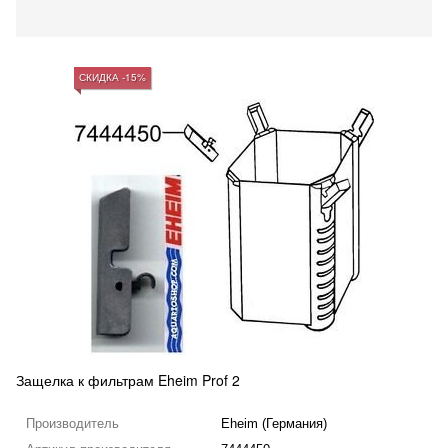
СКИДКА -15%
Защелка к фильтрам Eheim Prof 2
Производитель
Eheim (Германия)