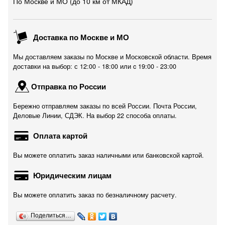
По Москве и МО (до 10 км от МКАД)
Доставка по Москве и МО
Мы доставляем заказы по Москве и Московской области. Время
доставки на выбор: с 12:00 - 18:00 или c 19:00 - 23:00
Отправка по России
Бережно отправляем заказы по всей России. Почта России,
Деловые Линии, СДЭК. На выбор 22 способа оплаты.
Оплата картой
Вы можете оплатить заказ наличными или банковской картой.
Юридическим лицам
Вы можете оплатить заказ по безналичному расчету.
Поделиться…