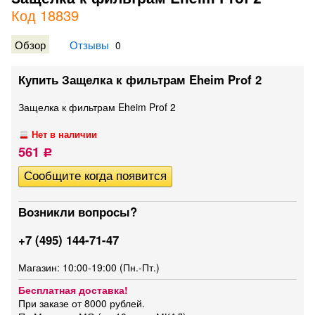
Код 18839
Обзор
Отзывы
0
Купить Защелка к фильтрам Eheim Prof 2
Защелка к фильтрам Eheim Prof 2
Нет в наличии
561
Р
Возникли вопросы?
+7 (495) 144-71-47
Магазин: 10:00-19:00 (Пн.-Пт.)
Бесплатная доставка!
При заказе от 8000 рублей.