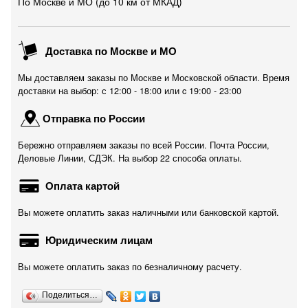
По Москве и МО (до 10 км от МКАД)
Доставка по Москве и МО
Мы доставляем заказы по Москве и Московской области. Время
доставки на выбор: с 12:00 - 18:00 или c 19:00 - 23:00
Отправка по России
Бережно отправляем заказы по всей России. Почта России,
Деловые Линии, СДЭК. На выбор 22 способа оплаты.
Оплата картой
Вы можете оплатить заказ наличными или банковской картой.
Юридическим лицам
Вы можете оплатить заказ по безналичному расчету.
Поделиться…