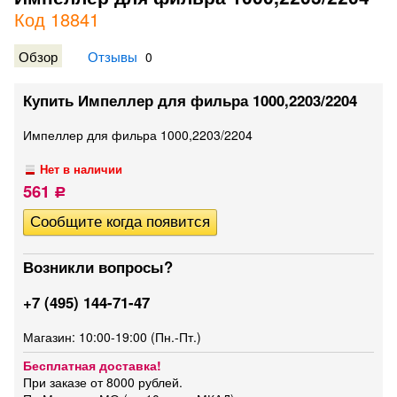
Код 18841
Обзор
Отзывы
0
Купить Импеллер для фильра 1000,2203/2204
Импеллер для фильра 1000,2203/2204
Нет в наличии
561
Р
Возникли вопросы?
+7 (495) 144-71-47
Магазин: 10:00-19:00 (Пн.-Пт.)
Бесплатная доставка!
При заказе от 8000 рублей.