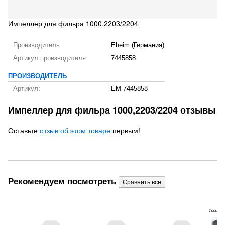
Импеллер для фильра 1000,2203/2204
Производитель
Eheim (Германия)
Артикул производителя
7445858
ПРОИЗВОДИТЕЛЬ
Артикул:
EM-7445858
Импеллер для фильра 1000,2203/2204 отзывы
Оставьте
отзыв об этом товаре
первым!
Рекомендуем посмотреть