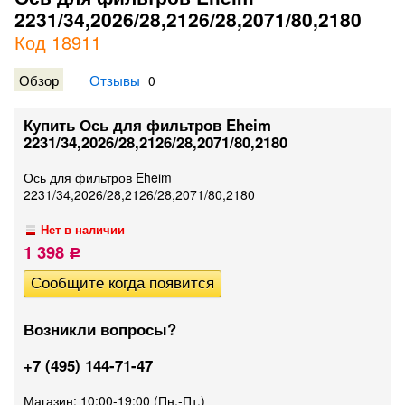
2231/34,2026/28,2126/28,2071/80,2180
Код 18911
Обзор
Отзывы
0
Купить Ось для фильтров Eheim
2231/34,2026/28,2126/28,2071/80,2180
Ось для фильтров Eheim
2231/34,2026/28,2126/28,2071/80,2180
Нет в наличии
1 398
Р
Возникли вопросы?
+7 (495) 144-71-47
Магазин: 10:00-19:00 (Пн.-Пт.)