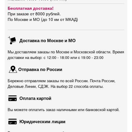
Бесплатная доставка!
При заказе от 8000 рублей.
По Москве и МО (до 10 км от МКАД)
Доставка по Москве и МО
Мы доставляем заказы по Москве и Московской области. Время
доставки на выбор: с 12:00 - 18:00 или c 19:00 - 23:00
Отправка по России
Бережно отправляем заказы по всей России. Почта России,
Деловые Линии, СДЭК. На выбор 22 способа оплаты.
Оплата картой
Вы можете оплатить заказ наличными или банковской картой.
Юридическим лицам