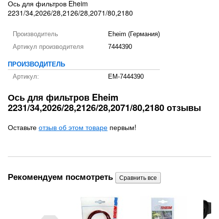
Ось для фильтров Eheim
2231/34,2026/28,2126/28,2071/80,2180
Производитель
Eheim (Германия)
Артикул производителя
7444390
ПРОИЗВОДИТЕЛЬ
Артикул:
EM-7444390
Ось для фильтров Eheim
2231/34,2026/28,2126/28,2071/80,2180 отзывы
Оставьте
отзыв об этом товаре
первым!
Рекомендуем посмотреть