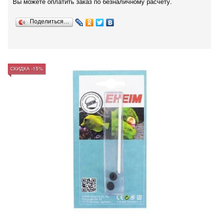
Вы можете оплатить заказ по безналичному расчету.
Поделиться…
СКИДКА -15%