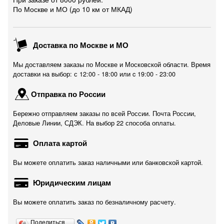
По Москве и МО (до 10 км от МКАД)
Доставка по Москве и МО
Мы доставляем заказы по Москве и Московской области. Время
доставки на выбор: с 12:00 - 18:00 или c 19:00 - 23:00
Отправка по России
Бережно отправляем заказы по всей России. Почта России,
Деловые Линии, СДЭК. На выбор 22 способа оплаты.
Оплата картой
Вы можете оплатить заказ наличными или банковской картой.
Юридическим лицам
Вы можете оплатить заказ по безналичному расчету.
Поделиться…