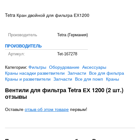
Tetra Кран двойной для фильтра ЕХ1200
Производитель
Tetra (Германия)
ПРОИЗВОДИТЕЛЬ
Артикул:
Tet-167278
Категории:
Фильтры
Оборудование
Аксессуары
Краны насадки разветвители
Запчасти
Все для фильтра
Краны и разветвители
Запчасти
Все для помп
Краны
Вентили для фильтра Tetra ЕХ 1200 (2 шт.)
отзывы
Оставьте
отзыв об этом товаре
первым!