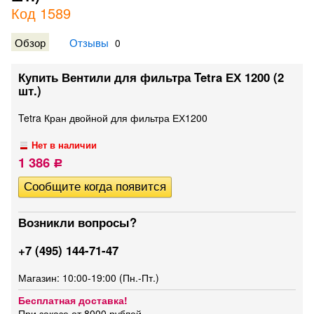
Код 1589
Обзор
Отзывы
0
Купить Вентили для фильтра Tetra ЕХ 1200 (2
шт.)
Tetra Кран двойной для фильтра ЕХ1200
Нет в наличии
1 386
Р
Возникли вопросы?
+7 (495) 144-71-47
Магазин: 10:00-19:00 (Пн.-Пт.)
Бесплатная доставка!
При заказе от 8000 рублей.