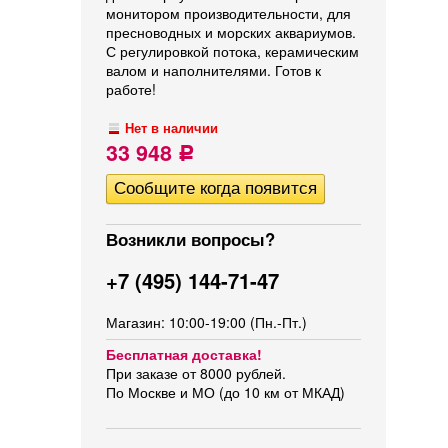
монитором производительности, для
пресноводных и морских аквариумов.
С регулировкой потока, керамическим
валом и наполнителями. Готов к
работе!
Нет в наличии
33 948
Р
Возникли вопросы?
+7 (495) 144-71-47
Магазин: 10:00-19:00 (Пн.-Пт.)
Бесплатная доставка!
При заказе от 8000 рублей.
По Москве и МО (до 10 км от МКАД)