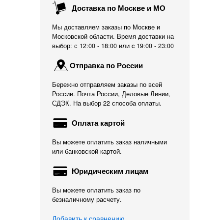
Доставка по Москве и МО
Мы доставляем заказы по Москве и
Московской области. Время доставки на
выбор: с 12:00 - 18:00 или c 19:00 - 23:00
Отправка по России
Бережно отправляем заказы по всей
России. Почта России, Деловые Линии,
СДЭК. На выбор 22 способа оплаты.
Оплата картой
Вы можете оплатить заказ наличными
или банковской картой.
Юридическим лицам
Вы можете оплатить заказ по
безналичному расчету.
Добавить к сравнению