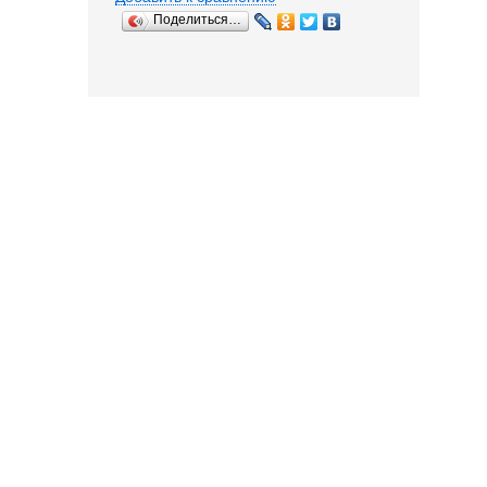
Поделиться…