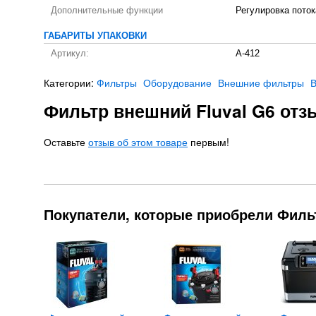
Дополнительные функции
Регулировка поток
ГАБАРИТЫ УПАКОВКИ
Артикул:
A-412
Категории:
Фильтры
Оборудование
Внешние фильтры
Фильтр внешний Fluval G6 от
Оставьте
отзыв об этом товаре
первым!
Покупатели, которые приобрели Фильт