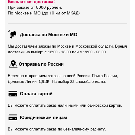
Бесплатная доставка!
При заказе от 8000 рублей.
По Москве и МО (до 10 км от МКАД)
Доставка по Москве и МО
Мы доставляем заказы по Москве и Московской области. Время
доставки на выбор: с 12:00 - 18:00 или c 19:00 - 23:00
Отправка по России
Бережно отправляем заказы по всей России. Почта России,
Деловые Линии, СДЭК. На выбор 22 способа оплаты.
Оплата картой
Вы можете оплатить заказ наличными или банковской картой.
Юридическим лицам
Вы можете оплатить заказ по безналичному расчету.