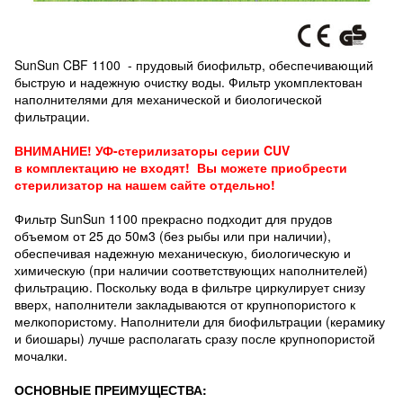
SunSun CBF 1100 - прудовый биофильтр, обеспечивающий
быструю и надежную очистку воды. Фильтр укомплектован
наполнителями для механической и биологической
фильтрации.
ВНИМАНИЕ! УФ-стерилизаторы серии CUV
в комплектацию не входят! Вы можете приобрести
стерилизатор на нашем сайте отдельно!
Фильтр SunSun 1100 прекрасно подходит для прудов
объемом от 25 до 50м3 (без рыбы или при наличии),
обеспечивая надежную механическую, биологическую и
химическую (при наличии соответствующих наполнителей)
фильтрацию. Поскольку вода в фильтре циркулирует снизу
вверх, наполнители закладываются от крупнопористого к
мелкопористому. Наполнители для биофильтрации (керамику
и биошары) лучше располагать сразу после крупнопористой
мочалки.
ОСНОВНЫЕ ПРЕИМУЩЕСТВА: