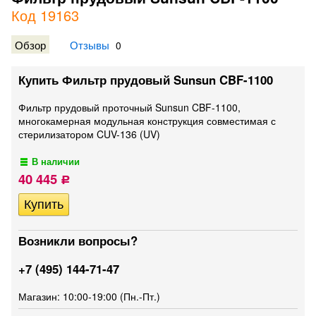
Код 19163
Обзор
Отзывы
0
Купить Фильтр прудовый Sunsun CBF-1100
Фильтр прудовый проточный Sunsun CBF-1100,
многокамерная модульная конструкция совместимая с
стерилизатором CUV-136 (UV)
В наличии
40 445
Р
Возникли вопросы?
+7 (495) 144-71-47
Магазин: 10:00-19:00 (Пн.-Пт.)