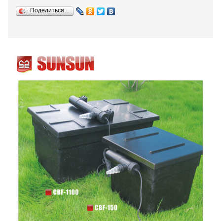
Поделиться…