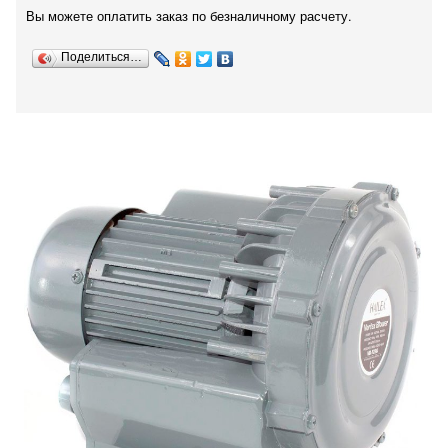
Вы можете оплатить заказ по безналичному расчету.
Поделиться…