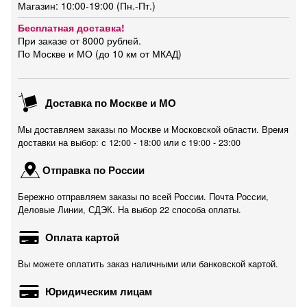
Магазин: 10:00-19:00 (Пн.-Пт.)
Бесплатная доставка!
При заказе от 8000 рублей.
По Москве и МО (до 10 км от МКАД)
Доставка по Москве и МО
Мы доставляем заказы по Москве и Московской области. Время
доставки на выбор: с 12:00 - 18:00 или c 19:00 - 23:00
Отправка по России
Бережно отправляем заказы по всей России. Почта России,
Деловые Линии, СДЭК. На выбор 22 способа оплаты.
Оплата картой
Вы можете оплатить заказ наличными или банковской картой.
Юридическим лицам