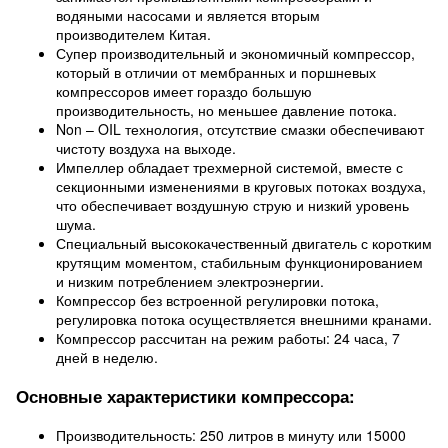
водяными насосами и является вторым
производителем Китая.
Супер производительный и экономичный компрессор,
который в отличии от мембранных и поршневых
компрессоров имеет гораздо большую
производительность, но меньшее давление потока.
Non – OIL технология, отсутствие смазки обеспечивают
чистоту воздуха на выходе.
Импеллер обладает трехмерной системой, вместе с
секционными изменениями в круговых потоках воздуха,
что обеспечивает воздушную струю и низкий уровень
шума.
Специальный высококачественный двигатель с коротким
крутящим моментом, стабильным функционированием
и низким потреблением электроэнергии.
Компрессор без встроенной регулировки потока,
регулировка потока осуществляется внешними кранами.
Компрессор рассчитан на режим работы: 24 часа, 7
дней в неделю.
Основные характеристики компрессора:
Производительность: 250 литров в минуту или 15000