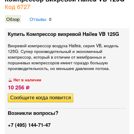
Код 6727
Обзор
Отзывы
0
Купить Компрессор вихревой Hailea VB 125G
Вихревой компрессор воздуха Hailea, серия VB, модель
125G. Супер производительный и экономичный
компрессор, который в отличии от мембранных и
поршневых компрессоров имеет гораздо большую
производительность, но меньшее давление потока.
Нет в наличии
10 256
Р
Возникли вопросы?
+7 (495) 144-71-47