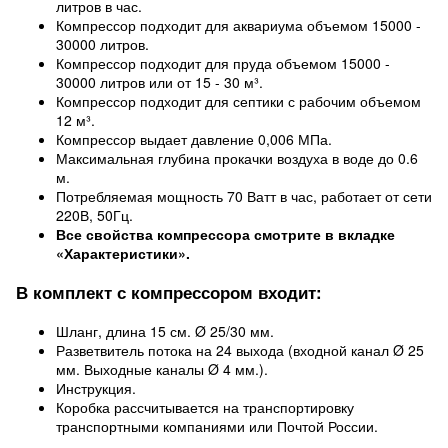
литров в час.
Компрессор подходит для аквариума объемом 15000 -
30000 литров.
Компрессор подходит для пруда объемом 15000 -
30000 литров или от 15 - 30 м³.
Компрессор подходит для септики с рабочим объемом
12 м³.
Компрессор выдает давление 0,006 МПа.
Максимальная глубина прокачки воздуха в воде до 0.6
м.
Потребляемая мощность 70 Ватт в час, работает от сети
220В, 50Гц.
Все свойства компрессора смотрите в вкладке
«Характеристики».
В комплект с компрессором входит:
Шланг, длина 15 см. Ø 25/30 мм.
Разветвитель потока на 24 выхода (входной канал Ø 25
мм. Выходные каналы Ø 4 мм.).
Инструкция.
Коробка рассчитывается на транспортировку
транспортными компаниями или Почтой России.