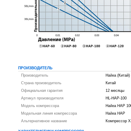
ПРОИЗВОДИТЕЛЬ
Производитель
Hailea (Китай)
Страна производитель
Китай
Официальная гарантия
12 месяцы
Артикул производителя
HL-HAP-100
Модель компрессора
Hailea HAP 10
Модельная линия компрессора
Hailea HAP
Альтернативное название
Компрессор Х