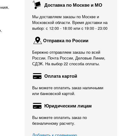
Доставка по Москве и МО
ения.
Мы доставляем заказы по Москве и
Московской области. Время доставки на
выбор: с 12:00 - 18:00 или c 19:00 - 23:00
.
Отправка по России
Бережно отправляем заказы по всей
России. Почта России, Деловые Линии,
СДЭК. На выбор 22 способа оплаты.
Оплата картой
Вы можете оплатить заказ наличными
или банковской картой.
Юридическим лицам
Вы можете оплатить заказ по
безналичному расчету.
Добавить к сравнению