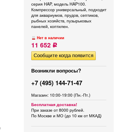
серия HAP, модель HAP100.
Компрессор универсальный, подходит
для аквариумов, прудов, септиков,
рыбных хозяйств, пузырьковых
панелей, коптилен.
Нет в наличии
11 652
Р
Возникли вопросы?
+7 (495) 144-71-47
Магазин: 10:00-19:00 (Пн.-Пт.)
Бесплатная доставка!
При заказе от 8000 рублей.
По Москве и МО (до 10 км от МКАД)
я