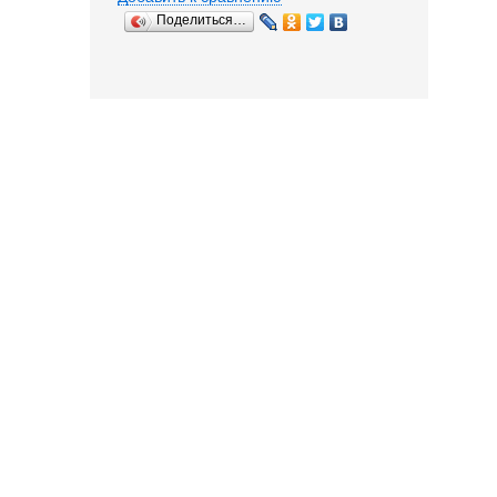
Поделиться…