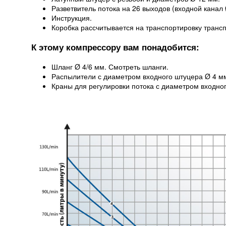
Разветвитель потока на 26 выходов (входной канал
Инструкция.
Коробка рассчитывается на транспортировку транс
К этому компрессору вам понадобится:
Шланг Ø 4/6 мм. Смотреть шланги.
Распылители с диаметром входного штуцера Ø 4 м
Краны для регулировки потока с диаметром входно