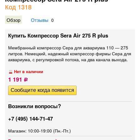
Код 1318
Обзор
Отзывы
0
Купить Компрессор Sera Air 275 R plus
Мембранный компрессор Сера для аквариума 110 — 275
литров. Немецкий, надежный компрессор фирмы Сера для
аквариума, с регулировкой потока, на два канала выхода.
Нет в наличии
1 191
Р
Возникли вопросы?
+7 (495) 144-71-47
Магазин: 10:00-19:00 (Пн.-Пт.)