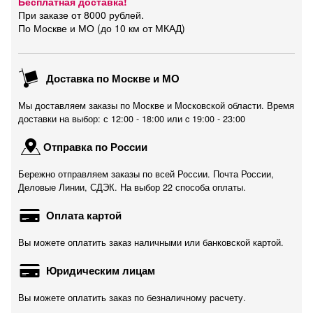
Бесплатная доставка!
При заказе от 8000 рублей.
По Москве и МО (до 10 км от МКАД)
Доставка по Москве и МО
Мы доставляем заказы по Москве и Московской области. Время
доставки на выбор: с 12:00 - 18:00 или c 19:00 - 23:00
Отправка по России
Бережно отправляем заказы по всей России. Почта России,
Деловые Линии, СДЭК. На выбор 22 способа оплаты.
Оплата картой
Вы можете оплатить заказ наличными или банковской картой.
Юридическим лицам
Вы можете оплатить заказ по безналичному расчету.