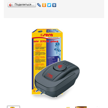
Поделиться…