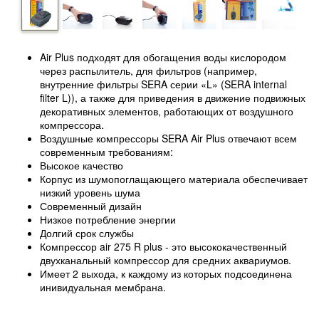
Air Plus подходят для обогащения воды кислородом
через распылитель, для фильтров (например,
внутренние фильтры SERA серии «L» (SERA internal
filter L)), а также для приведения в движение подвижных
декоративных элементов, работающих от воздушного
компрессора.
Воздушные компрессоры SERA Air Plus отвечают всем
современным требованиям:
Высокое качество
Корпус из шумопоглащающего материала обеспечивает
низкий уровень шума
Современный дизайн
Низкое потребление энергии
Долгий срок службы
Компрессор air 275 R plus - это высококачественный
двухканальный компрессор для средних аквариумов.
Имеет 2 выхода, к каждому из которых подсоединена
инивидуальная мембрана.