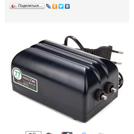
Поделиться…