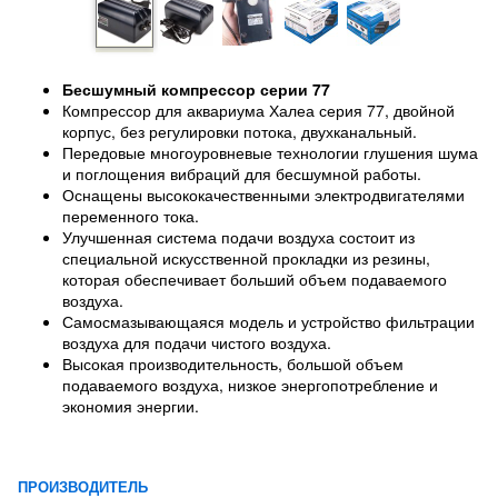
Бесшумный компрессор серии 77
Компрессор для аквариума Халеа серия 77, двойной
корпус, без регулировки потока, двухканальный.
Передовые многоуровневые технологии глушения шума
и поглощения вибраций для бесшумной работы.
Оснащены высококачественными электродвигателями
переменного тока.
Улучшенная система подачи воздуха состоит из
специальной искусственной прокладки из резины,
которая обеспечивает больший объем подаваемого
воздуха.
Самосмазывающаяся модель и устройство фильтрации
воздуха для подачи чистого воздуха.
Высокая производительность, большой объем
подаваемого воздуха, низкое энергопотребление и
экономия энергии.
ПРОИЗВОДИТЕЛЬ