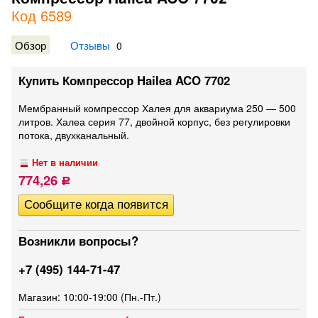
Код 6589
Обзор
Отзывы
0
Купить Компрессор Hailea ACO 7702
Мембранный компрессор Халея для аквариума 250 — 500
литров. Халеа серия 77, двойной корпус, без регулировки
потока, двухканальный.
Нет в наличии
774,26
Р
Возникли вопросы?
+7 (495) 144-71-47
Магазин: 10:00-19:00 (Пн.-Пт.)