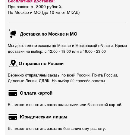
Бесплатная доставка!
При заказе от 8000 рублей.
По Москве и МО (до 10 км от МКАД)
Доставка по Москве и МО
Мы доставляем заказы по Москве и Московской области. Время
доставки на выбор: с 12:00 - 18:00 или c 19:00 - 23:00
Отправка по России
Бережно отправляем заказы по всей России. Почта России,
Деловые Линии, СДЭК. На выбор 22 способа оплаты.
Оплата картой
Вы можете оплатить заказ наличными или банковской картой.
Юридическим лицам
Вы можете оплатить заказ по безналичному расчету.