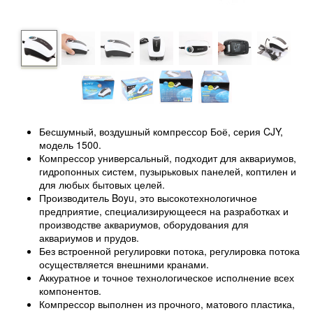
Бесшумный, воздушный компрессор Боё, серия CJY,
модель 1500.
Компрессор универсальный, подходит для аквариумов,
гидропонных систем, пузырьковых панелей, коптилен и
для любых бытовых целей.
Производитель Boyu, это высокотехнологичное
предприятие, специализирующееся на разработках и
производстве аквариумов, оборудования для
аквариумов и прудов.
Без встроенной регулировки потока, регулировка потока
осуществляется внешними кранами.
Аккуратное и точное технологическое исполнение всех
компонентов.
Компрессор выполнен из прочного, матового пластика,