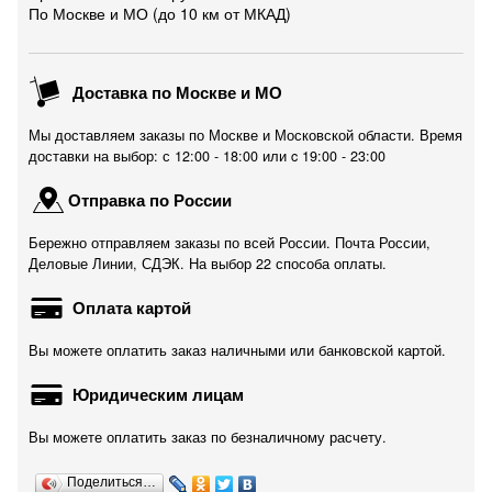
По Москве и МО (до 10 км от МКАД)
Доставка по Москве и МО
Мы доставляем заказы по Москве и Московской области. Время
доставки на выбор: с 12:00 - 18:00 или c 19:00 - 23:00
Отправка по России
Бережно отправляем заказы по всей России. Почта России,
Деловые Линии, СДЭК. На выбор 22 способа оплаты.
Оплата картой
Вы можете оплатить заказ наличными или банковской картой.
Юридическим лицам
Вы можете оплатить заказ по безналичному расчету.
Поделиться…