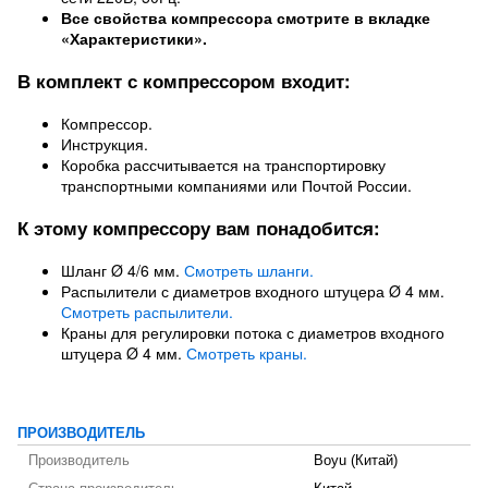
Все свойства компрессора смотрите в вкладке
«Характеристики».
В комплект с компрессором входит:
Компрессор.
Инструкция.
Коробка рассчитывается на транспортировку
транспортными компаниями или Почтой России.
К этому компрессору вам понадобится:
Шланг Ø 4/6 мм.
Смотреть шланги.
Распылители с диаметров входного штуцера Ø 4 мм.
Смотреть распылители.
Краны для регулировки потока с диаметров входного
штуцера Ø 4 мм.
Смотреть краны.
ПРОИЗВОДИТЕЛЬ
Производитель
Boyu (Китай)