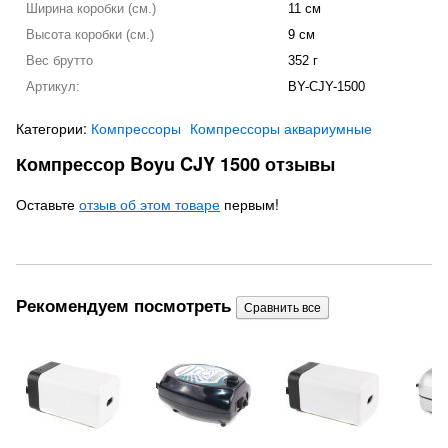
Ширина коробки (см.)
11 см
Высота коробки (см.)
9 см
Вес брутто
352 г
Артикул:
BY-CJY-1500
Категории:
Компрессоры
Компрессоры аквариумные
Компрессор Boyu CJY 1500 отзывы
Оставьте
отзыв об этом товаре
первым!
Рекомендуем посмотреть