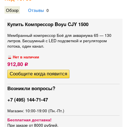
Обзор
Отзывы
0
Купить Компрессор Boyu CJY 1500
Мембранный компрессор Боё для аквариума 65 — 130
литров. Бесшумный с LED подсветкой и регулятором
потока, один канал.
Нет в наличии
912,80
Р
Возникли вопросы?
+7 (495) 144-71-47
Магазин: 10:00-19:00 (Пн.-Пт.)
Бесплатная доставка!
При заказе от 8000 рублей.