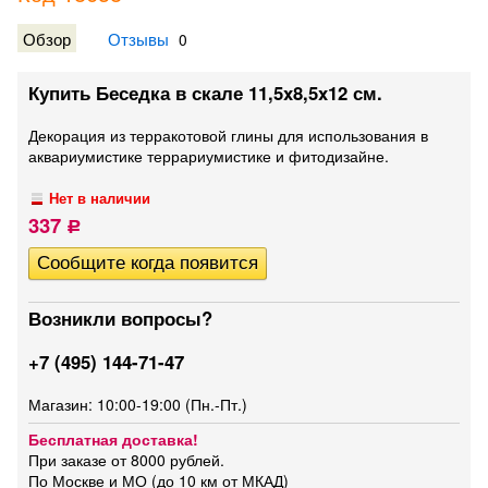
Обзор
Отзывы
0
Купить Беседка в скале 11,5x8,5x12 см.
Декорация из терракотовой глины для использования в
аквариумистике террариумистике и фитодизайне.
Нет в наличии
337
Р
Возникли вопросы?
+7 (495) 144-71-47
Магазин: 10:00-19:00 (Пн.-Пт.)
Бесплатная доставка!
При заказе от 8000 рублей.
По Москве и МО (до 10 км от МКАД)