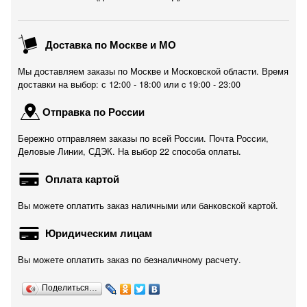
Доставка по Москве и МО
Мы доставляем заказы по Москве и Московской области. Время
доставки на выбор: с 12:00 - 18:00 или c 19:00 - 23:00
Отправка по России
Бережно отправляем заказы по всей России. Почта России,
Деловые Линии, СДЭК. На выбор 22 способа оплаты.
Оплата картой
Вы можете оплатить заказ наличными или банковской картой.
Юридическим лицам
Вы можете оплатить заказ по безналичному расчету.
Поделиться…