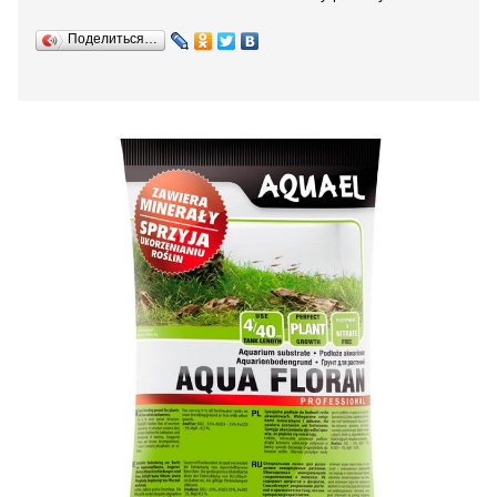
Поделиться…