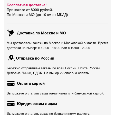
Бесплатная доставка!
При заказе от 8000 рублей.
По Москве и МО (до 10 км от МКАД)
Доставка по Москве и МО
Мы доставляем заказы по Москве и Московской области. Время
доставки на выбор: с 12:00 - 18:00 или c 19:00 - 23:00
Отправка по России
Бережно отправляем заказы по всей России. Почта России,
Деловые Линии, СДЭК. На выбор 22 способа оплаты.
Оплата картой
Вы можете оплатить заказ наличными или банковской картой.
Юридическим лицам
Вы можете оплатить заказ по безналичному расчету.