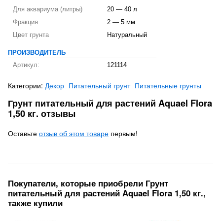
Для аквариума (литры)
20 — 40 л
Фракция
2 — 5 мм
Цвет грунта
Натуральный
ПРОИЗВОДИТЕЛЬ
Артикул:
121114
Категории:
Декор
Питательный грунт
Питательные грунты
Грунт питательный для растений Aquael Flora
1,50 кг. отзывы
Оставьте
отзыв об этом товаре
первым!
Покупатели, которые приобрели Грунт
питательный для растений Aquael Flora 1,50 кг.,
также купили