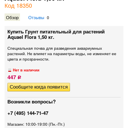
Код 18350
Обзор
Отзывы
0
Купить Грунт питательный для растений
Aquael Flora 1,50 кг.
Специальная почва для разведения аквариумных
растений. Не влияет на параметры воды, не изменяет ее
цвета и прозрачности.
Нет в наличии
447
Р
Возникли вопросы?
+7 (495) 144-71-47
Магазин: 10:00-19:00 (Пн.-Пт.)