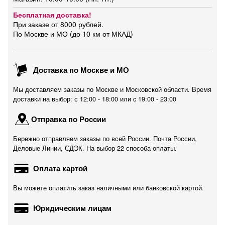
Бесплатная доставка!
При заказе от 8000 рублей.
По Москве и МО (до 10 км от МКАД)
Доставка по Москве и МО
Мы доставляем заказы по Москве и Московской области. Время
доставки на выбор: с 12:00 - 18:00 или c 19:00 - 23:00
Отправка по России
Бережно отправляем заказы по всей России. Почта России,
Деловые Линии, СДЭК. На выбор 22 способа оплаты.
Оплата картой
Вы можете оплатить заказ наличными или банковской картой.
Юридическим лицам