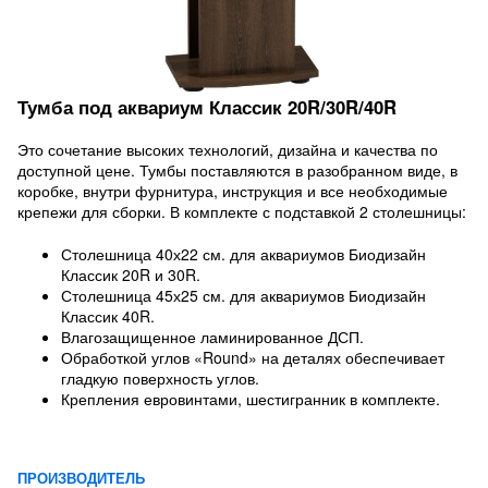
Тумба под аквариум Классик 20R/30R/40R
Это сочетание высоких технологий, дизайна и качества по
доступной цене. Тумбы поставляются в разобранном виде, в
коробке, внутри фурнитура, инструкция и все необходимые
крепежи для сборки. В комплекте с подставкой 2 столешницы:
Столешница 40х22 см. для аквариумов Биодизайн
Классик 20R и 30R.
Столешница 45х25 см. для аквариумов Биодизайн
Классик 40R.
Влагозащищенное ламинированное ДСП.
Обработкой углов «Round» на деталях обеспечивает
гладкую поверхность углов.
Крепления евровинтами, шестигранник в комплекте.
ПРОИЗВОДИТЕЛЬ