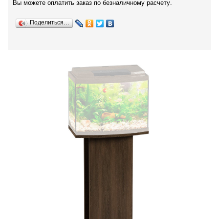
Вы можете оплатить заказ по безналичному расчету.
Поделиться…