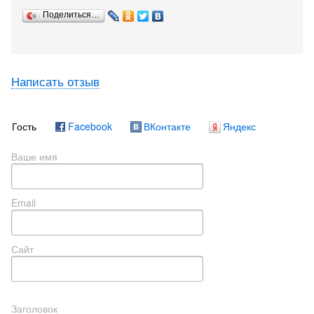
Поделиться…
Написать отзыв
Гость
Facebook
ВКонтакте
Яндекс
Ваше имя
Email
Сайт
Заголовок