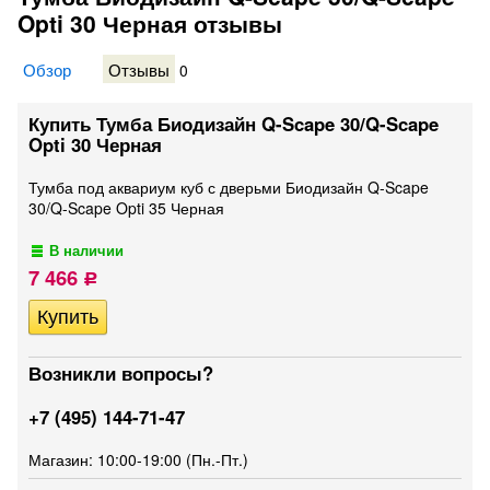
Opti 30 Черная отзывы
Обзор
Отзывы
0
Купить Тумба Биодизайн Q-Scape 30/Q-Scape
Opti 30 Черная
Тумба под аквариум куб с дверьми Биодизайн Q-Scape
30/Q-Scape Opti 35 Черная
В наличии
7 466
Р
Возникли вопросы?
+7 (495) 144-71-47
Магазин: 10:00-19:00 (Пн.-Пт.)