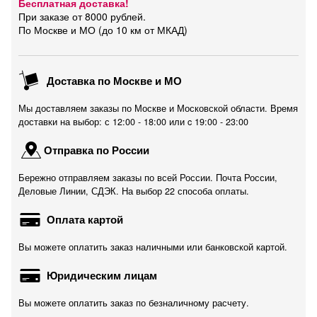
Бесплатная доставка!
При заказе от 8000 рублей.
По Москве и МО (до 10 км от МКАД)
Доставка по Москве и МО
Мы доставляем заказы по Москве и Московской области. Время
доставки на выбор: с 12:00 - 18:00 или c 19:00 - 23:00
Отправка по России
Бережно отправляем заказы по всей России. Почта России,
Деловые Линии, СДЭК. На выбор 22 способа оплаты.
Оплата картой
Вы можете оплатить заказ наличными или банковской картой.
Юридическим лицам
Вы можете оплатить заказ по безналичному расчету.