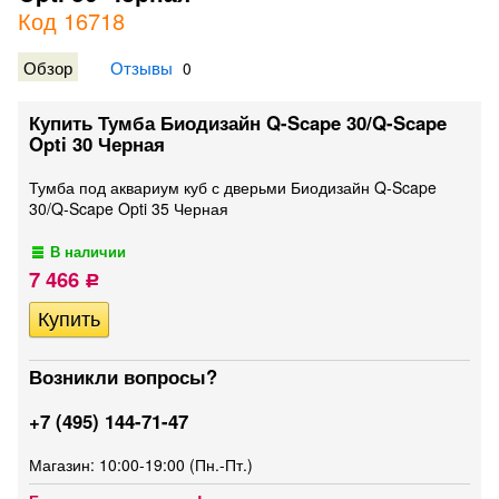
Код 16718
Обзор
Отзывы
0
Купить Тумба Биодизайн Q-Scape 30/Q-Scape
Opti 30 Черная
Тумба под аквариум куб с дверьми Биодизайн Q-Scape
30/Q-Scape Opti 35 Черная
В наличии
7 466
Р
Возникли вопросы?
+7 (495) 144-71-47
Магазин: 10:00-19:00 (Пн.-Пт.)