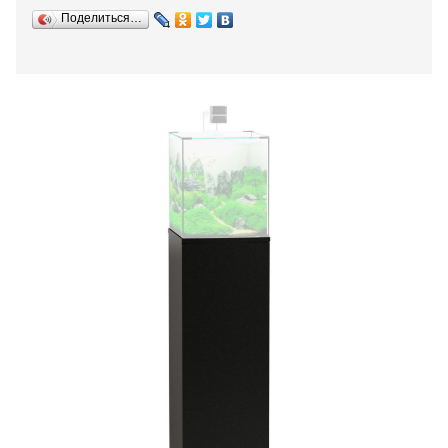
Поделиться…