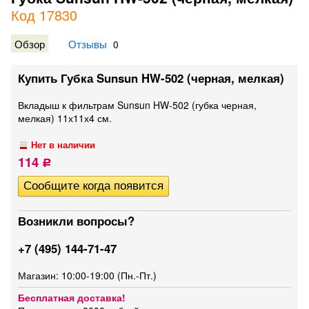
Код 17830
Обзор
Отзывы
0
Купить Губка Sunsun HW-502 (черная, мелкая)
Вкладыш к фильтрам Sunsun HW-502 (губка черная,
мелкая) 11х11х4 см.
Нет в наличии
114
Р
Возникли вопросы?
+7 (495) 144-71-47
Магазин: 10:00-19:00 (Пн.-Пт.)
Бесплатная доставка!