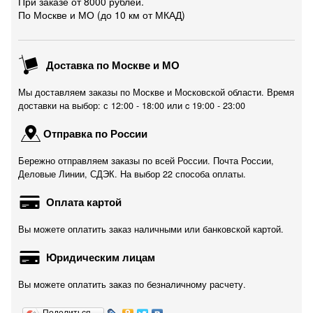
При заказе от 8000 рублей.
По Москве и МО (до 10 км от МКАД)
Доставка по Москве и МО
Мы доставляем заказы по Москве и Московской области. Время
доставки на выбор: с 12:00 - 18:00 или c 19:00 - 23:00
Отправка по России
Бережно отправляем заказы по всей России. Почта России,
Деловые Линии, СДЭК. На выбор 22 способа оплаты.
Оплата картой
Вы можете оплатить заказ наличными или банковской картой.
Юридическим лицам
Вы можете оплатить заказ по безналичному расчету.