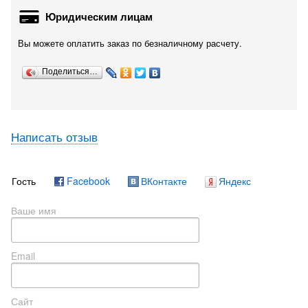
Юридическим лицам
Вы можете оплатить заказ по безналичному расчету.
Поделиться…
Написать отзыв
Гость
Facebook
ВКонтакте
Яндекс
Ваше имя
Email
Сайт