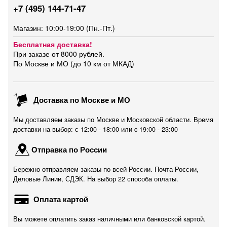
+7 (495) 144-71-47
Магазин: 10:00-19:00 (Пн.-Пт.)
Бесплатная доставка!
При заказе от 8000 рублей.
По Москве и МО (до 10 км от МКАД)
Доставка по Москве и МО
Мы доставляем заказы по Москве и Московской области. Время
доставки на выбор: с 12:00 - 18:00 или c 19:00 - 23:00
Отправка по России
Бережно отправляем заказы по всей России. Почта России,
Деловые Линии, СДЭК. На выбор 22 способа оплаты.
Оплата картой
Вы можете оплатить заказ наличными или банковской картой.