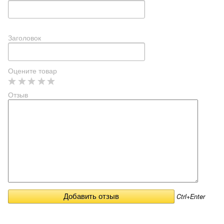
Заголовок
Оцените товар
Отзыв
Ctrl+Enter