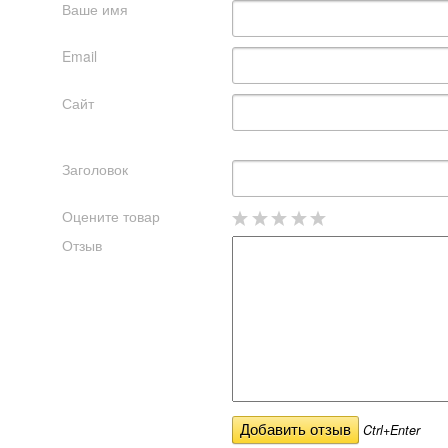
Ваше имя
Email
Сайт
Заголовок
Оцените товар
Отзыв
Ctrl+Enter