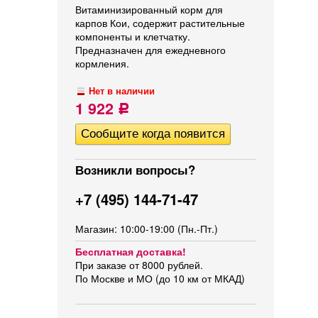
Витаминизированный корм для
карпов Кои, содержит растительные
компоненты и клетчатку.
Предназначен для ежедневного
кормления.
Нет в наличии
1 922
Р
Возникли вопросы?
+7 (495) 144-71-47
Магазин: 10:00-19:00 (Пн.-Пт.)
Бесплатная доставка!
При заказе от 8000 рублей.
По Москве и МО (до 10 км от МКАД)