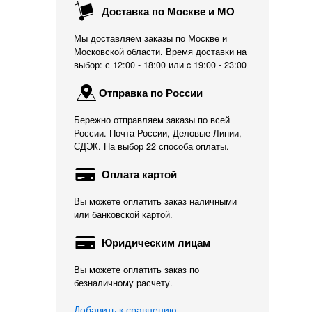
Доставка по Москве и МО
Мы доставляем заказы по Москве и
Московской области. Время доставки на
выбор: с 12:00 - 18:00 или c 19:00 - 23:00
Отправка по России
Бережно отправляем заказы по всей
России. Почта России, Деловые Линии,
СДЭК. На выбор 22 способа оплаты.
Оплата картой
Вы можете оплатить заказ наличными
или банковской картой.
Юридическим лицам
Вы можете оплатить заказ по
безналичному расчету.
Добавить к сравнению