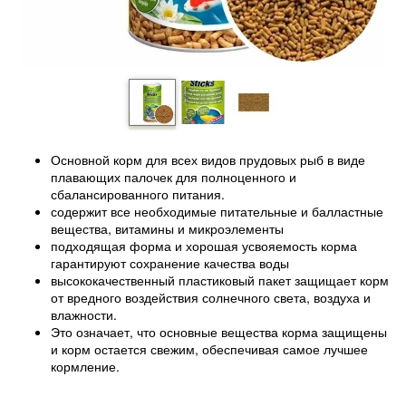
Основной корм для всех видов прудовых рыб в виде
плавающих палочек для полноценного и
сбалансированного питания.
содержит все необходимые питательные и балластные
вещества, витамины и микроэлементы
подходящая форма и хорошая усвояемость корма
гарантируют сохранение качества воды
высококачественный пластиковый пакет защищает корм
от вредного воздействия солнечного света, воздуха и
влажности.
Это означает, что основные вещества корма защищены
и корм остается свежим, обеспечивая самое лучшее
кормление.