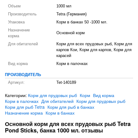
Объем
1000 мл
Производитель
Tetra (Германия)
Упаковка
Корм в банках 50 -1000 мл.
Назначение
Основной корм
корма
Для обитателей
Корм для всех прудовых рыб, Корм для
карпов Кои, Корм для карпов, Корм для
карасей
Вид корма
Корм в палочках
ПРОИЗВОДИТЕЛЬ
Артикул:
Tet-140189
Категории:
Корм для прудовых рыб
Корм
Вид корма
Корм в палочках
Для обитателей
Корм для прудовых рыб
Корм для рыб Tetra
Корм для рыб в банках
Назначение корма
Корм в банках
Основной корм для всех прудовых рыб Tetra
Pond Sticks, банка 1000 мл. отзывы