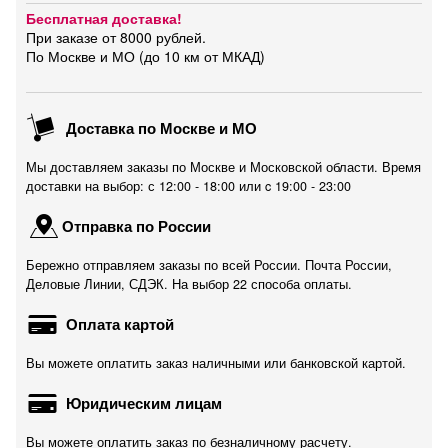
Бесплатная доставка!
При заказе от 8000 рублей.
По Москве и МО (до 10 км от МКАД)
Доставка по Москве и МО
Мы доставляем заказы по Москве и Московской области. Время
доставки на выбор: с 12:00 - 18:00 или c 19:00 - 23:00
Отправка по России
Бережно отправляем заказы по всей России. Почта России,
Деловые Линии, СДЭК. На выбор 22 способа оплаты.
Оплата картой
Вы можете оплатить заказ наличными или банковской картой.
Юридическим лицам
Вы можете оплатить заказ по безналичному расчету.