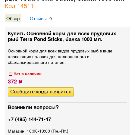
Код 14511
Обзор
Отзывы
0
Купить Основной корм для всех прудовых
рыб Tetra Pond Sticks, банка 1000 мл.
Основной корм для всех видов прудовых рыб в виде
плавающих палочек для полноценного и
сбалансированного питания.
Нет в наличии
372
Р
Возникли вопросы?
+7 (495) 144-71-47
Магазин: 10:00-19:00 (Пн.-Пт.)