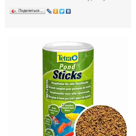
Поделиться…