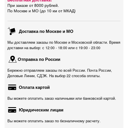
При заказе от 8000 рублей.
По Москве и МО (до 10 км от МКАД)
Доставка по Москве и МО
Мы доставляем заказы по Москве и Московской области. Время
доставки на выбор: с 12:00 - 18:00 или c 19:00 - 23:00
Отправка по России
Бережно отправляем заказы по всей России. Почта России,
Деловые Линии, СДЭК. На выбор 22 способа оплаты.
Оплата картой
Вы можете оплатить заказ наличными или банковской картой.
Юридическим лицам
Вы можете оплатить заказ по безналичному расчету.