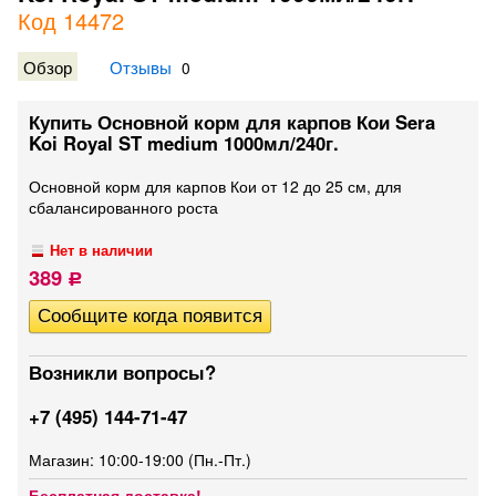
Код 14472
Обзор
Отзывы
0
Купить Основной корм для карпов Кои Sera
Koi Royal ST medium 1000мл/240г.
Основной корм для карпов Кои от 12 до 25 см, для
сбалансированного роста
Нет в наличии
389
Р
Возникли вопросы?
+7 (495) 144-71-47
Магазин: 10:00-19:00 (Пн.-Пт.)
Бесплатная доставка!