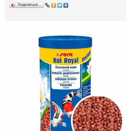
Поделиться…