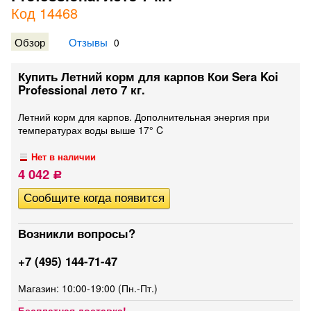
Код 14468
Обзор
Отзывы
0
Купить Летний корм для карпов Кои Sera Koi
Professional лето 7 кг.
Летний корм для карпов. Дополнительная энергия при
температурах воды выше 17° C
Нет в наличии
4 042
Р
Возникли вопросы?
+7 (495) 144-71-47
Магазин: 10:00-19:00 (Пн.-Пт.)
Бесплатная доставка!