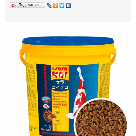
Поделиться…