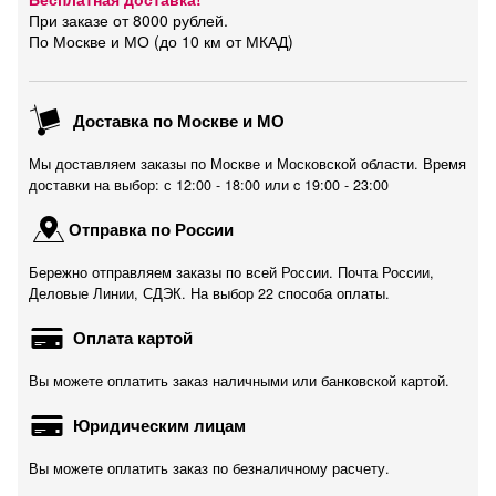
При заказе от 8000 рублей.
По Москве и МО (до 10 км от МКАД)
Доставка по Москве и МО
Мы доставляем заказы по Москве и Московской области. Время
доставки на выбор: с 12:00 - 18:00 или c 19:00 - 23:00
Отправка по России
Бережно отправляем заказы по всей России. Почта России,
Деловые Линии, СДЭК. На выбор 22 способа оплаты.
Оплата картой
Вы можете оплатить заказ наличными или банковской картой.
Юридическим лицам
Вы можете оплатить заказ по безналичному расчету.