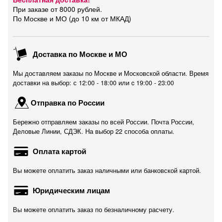
При заказе от 8000 рублей.
По Москве и МО (до 10 км от МКАД)
Доставка по Москве и МО
Мы доставляем заказы по Москве и Московской области. Время
доставки на выбор: с 12:00 - 18:00 или c 19:00 - 23:00
Отправка по России
Бережно отправляем заказы по всей России. Почта России,
Деловые Линии, СДЭК. На выбор 22 способа оплаты.
Оплата картой
Вы можете оплатить заказ наличными или банковской картой.
Юридическим лицам
Вы можете оплатить заказ по безналичному расчету.