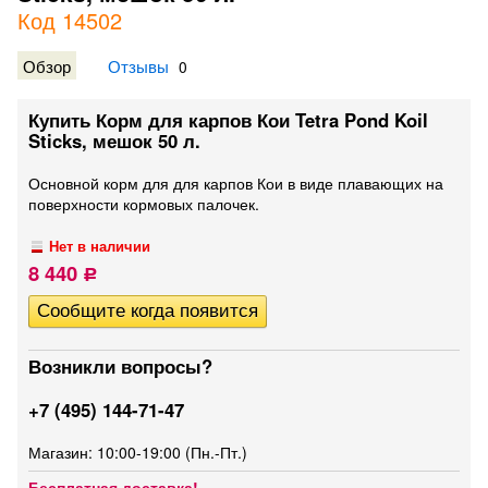
Код 14502
Обзор
Отзывы
0
Купить Корм для карпов Кои Tetra Pond Koil
Sticks, мешок 50 л.
Основной корм для для карпов Кои в виде плавающих на
поверхности кормовых палочек.
Нет в наличии
8 440
Р
Возникли вопросы?
+7 (495) 144-71-47
Магазин: 10:00-19:00 (Пн.-Пт.)
Бесплатная доставка!