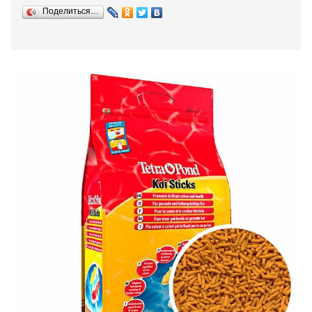
Поделиться…