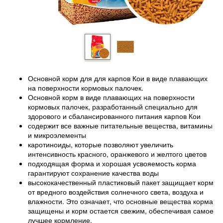
Основной корм для для карпов Кои в виде плавающих
на поверхности кормовых палочек.
Основной корм в виде плавающих на поверхности
кормовых палочек, разработанный специально для
здорового и сбалансированного питания карпов Кои
содержит все важные питательные вещества, витамины
и микроэлементы
каротиноиды, которые позволяют увеличить
интенсивность красного, оранжевого и желтого цветов
подходящая форма и хорошая усвояемость корма
гарантируют сохранение качества воды
высококачественный пластиковый пакет защищает корм
от вредного воздействия солнечного света, воздуха и
влажности. Это означает, что основные вещества корма
защищены и корм остается свежим, обеспечивая самое
лучшее кормление.