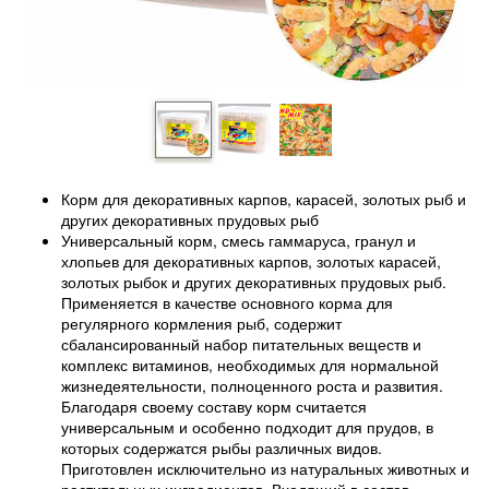
Корм для декоративных карпов, карасей, золотых рыб и
других декоративных прудовых рыб
Универсальный корм, смесь гаммаруса, гранул и
хлопьев для декоративных карпов, золотых карасей,
золотых рыбок и других декоративных прудовых рыб.
Применяется в качестве основного корма для
регулярного кормления рыб, содержит
сбалансированный набор питательных веществ и
комплекс витаминов, необходимых для нормальной
жизнедеятельности, полноценного роста и развития.
Благодаря своему составу корм считается
универсальным и особенно подходит для прудов, в
которых содержатся рыбы различных видов.
Приготовлен исключительно из натуральных животных и