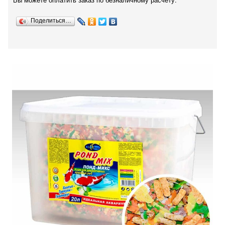
Вы можете оплатить заказ по безналичному расчету.
Поделиться…