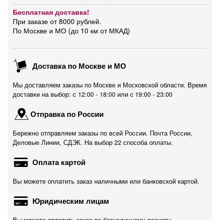
Бесплатная доставка!
При заказе от 8000 рублей.
По Москве и МО (до 10 км от МКАД)
Доставка по Москве и МО
Мы доставляем заказы по Москве и Московской области. Время
доставки на выбор: с 12:00 - 18:00 или c 19:00 - 23:00
Отправка по России
Бережно отправляем заказы по всей России. Почта России,
Деловые Линии, СДЭК. На выбор 22 способа оплаты.
Оплата картой
Вы можете оплатить заказ наличными или банковской картой.
Юридическим лицам