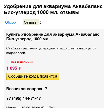
Удобрение для аквариума Аквабаланс
Био-углерод 1000 мл. отзывы
Обзор
Отзывы
0
Купить Удобрение для аквариума Аквабаланс
Био-углерод 1000 мл.
Снабжает растения углеродом и защищает аквариум от
водорослей.
Нет в наличии
1 095
Р
Возникли вопросы?
+7 (495) 144-71-47
Магазин: 10:00-19:00 (Пн.-Пт.)