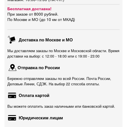
Бесплатная доставка!
При заказе от 8000 рублей.
По Москве и МО (до 10 км от МКАД)
Доставка по Москве и МО
Мы доставляем заказы по Москве и Московской области. Время
доставки на выбор: с 12:00 - 18:00 или c 19:00 - 23:00
Отправка по России
Бережно отправляем заказы по всей России. Почта России,
Деловые Линии, СДЭК. На выбор 22 способа оплаты.
Оплата картой
Вы можете оплатить заказ наличными или банковской картой.
Юридическим лицам