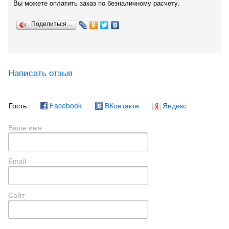
Вы можете оплатить заказ по безналичному расчету.
Поделиться…
Написать отзыв
Гость
Facebook
ВКонтакте
Яндекс
Ваше имя
Email
Сайт