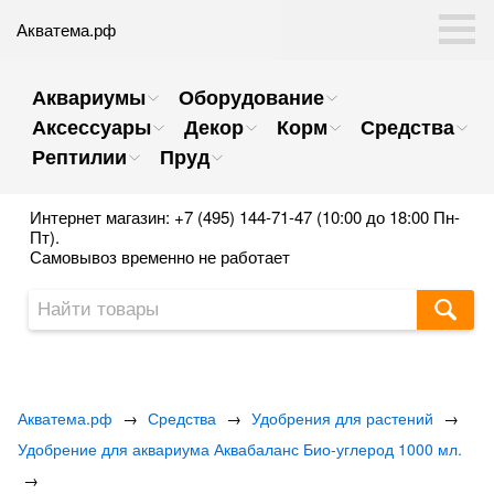
Акватема.рф
Аквариумы
Оборудование
Аксессуары
Декор
Корм
Средства
Рептилии
Пруд
Интернет магазин: +7 (495) 144-71-47 (10:00 до 18:00 Пн-
Пт).
Самовывоз временно не работает
Акватема.рф
→
Средства
→
Удобрения для растений
→
Удобрение для аквариума Аквабаланс Био-углерод 1000 мл.
→