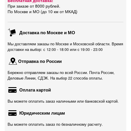
Бесплатная доставка!
При заказе от 8000 рублей.
По Москве и МО (до 10 км от МКАД)
Доставка по Москве и МО
Мы доставляем заказы по Москве и Московской области. Время
доставки на выбор: с 12:00 - 18:00 или c 19:00 - 23:00
Отправка по России
Бережно отправляем заказы по всей России. Почта России,
Деловые Линии, СДЭК. На выбор 22 способа оплаты.
Оплата картой
Вы можете оплатить заказ наличными или банковской картой.
Юридическим лицам
Вы можете оплатить заказ по безналичному расчету.