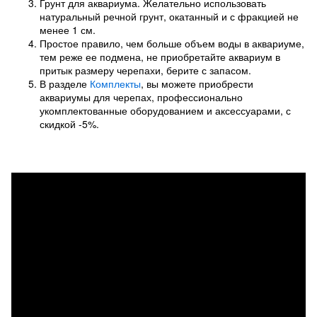
Грунт для аквариума. Желательно использовать
натуральный речной грунт, окатанный и с фракцией не
менее 1 см.
Простое правило, чем больше объем воды в аквариуме,
тем реже ее подмена, не приобретайте аквариум в
притык размеру черепахи, берите с запасом.
В разделе
Комплекты
, вы можете приобрести
аквариумы для черепах, профессионально
укомплектованные оборудованием и аксессуарами, с
скидкой -5%.