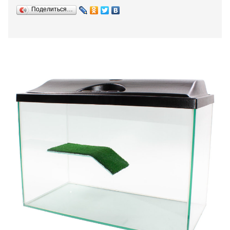
Поделиться…