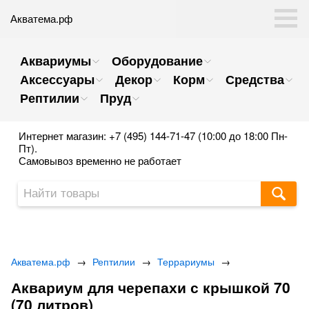
Акватема.рф
Аквариумы
Оборудование
Аксессуары
Декор
Корм
Средства
Рептилии
Пруд
Интернет магазин: +7 (495) 144-71-47 (10:00 до 18:00 Пн-
Пт).
Самовывоз временно не работает
Акватема.рф
→
Рептилии
→
Террариумы
→
Аквариум для черепахи с крышкой 70
(70 литров)