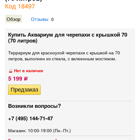
Код 18497
Обзор
Отзывы
0
Купить Аквариум для черепахи с крышкой 70
(70 литров)
Террариум для красноухой черепахи с крышкой на 70
литров, выполнен из стекла, с вклеенным мостиком.
Нет в наличии
5 199
Р
Возникли вопросы?
+7 (495) 144-71-47
Магазин: 10:00-19:00 (Пн.-Пт.)