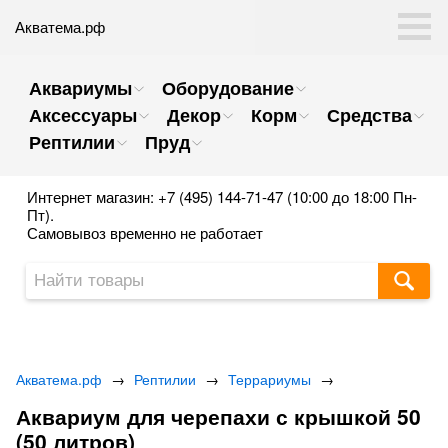
Акватема.рф
Аквариумы
Оборудование
Аксессуары
Декор
Корм
Средства
Рептилии
Пруд
Интернет магазин: +7 (495) 144-71-47 (10:00 до 18:00 Пн-
Пт).
Самовывоз временно не работает
Акватема.рф
→
Рептилии
→
Террариумы
→
Аквариум для черепахи с крышкой 50
(50 литров)