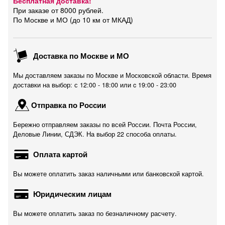
Бесплатная доставка!
При заказе от 8000 рублей.
По Москве и МО (до 10 км от МКАД)
Доставка по Москве и МО
Мы доставляем заказы по Москве и Московской области. Время
доставки на выбор: с 12:00 - 18:00 или c 19:00 - 23:00
Отправка по России
Бережно отправляем заказы по всей России. Почта России,
Деловые Линии, СДЭК. На выбор 22 способа оплаты.
Оплата картой
Вы можете оплатить заказ наличными или банковской картой.
Юридическим лицам
Вы можете оплатить заказ по безналичному расчету.