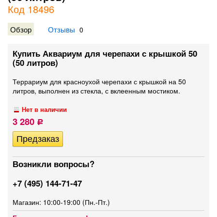
Код 18496
Обзор
Отзывы
0
Купить Аквариум для черепахи с крышкой 50
(50 литров)
Террариум для красноухой черепахи с крышкой на 50
литров, выполнен из стекла, с вклеенным мостиком.
Нет в наличии
3 280
Р
Возникли вопросы?
+7 (495) 144-71-47
Магазин: 10:00-19:00 (Пн.-Пт.)