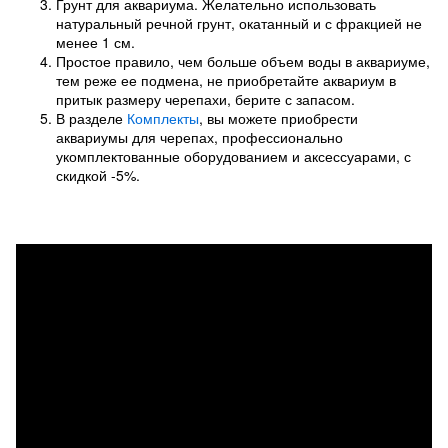
Грунт для аквариума. Желательно использовать
натуральный речной грунт, окатанный и с фракцией не
менее 1 см.
Простое правило, чем больше объем воды в аквариуме,
тем реже ее подмена, не приобретайте аквариум в
притык размеру черепахи, берите с запасом.
В разделе
Комплекты
, вы можете приобрести
аквариумы для черепах, профессионально
укомплектованные оборудованием и аксессуарами, с
скидкой -5%.