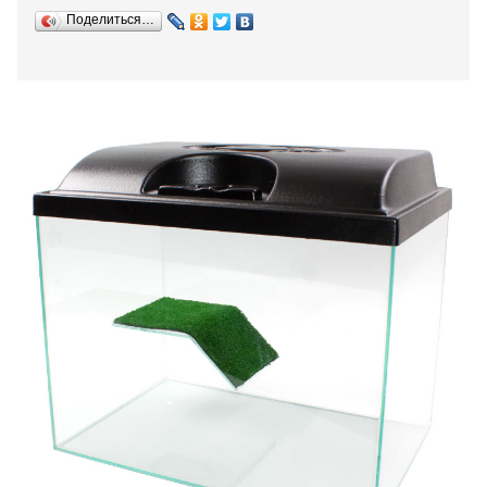
Поделиться…