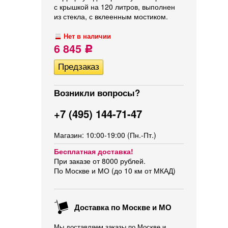
с крышкой на 120 литров, выполнен
из стекла, с вклеенным мостиком.
Нет в наличии
6 845
Р
Возникли вопросы?
+7 (495) 144-71-47
Магазин: 10:00-19:00 (Пн.-Пт.)
Бесплатная доставка!
При заказе от 8000 рублей.
По Москве и МО (до 10 км от МКАД)
Доставка по Москве и МО
Мы доставляем заказы по Москве и