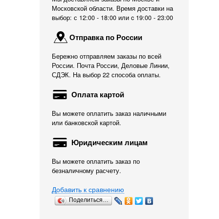
Московской области. Время доставки на
выбор: с 12:00 - 18:00 или c 19:00 - 23:00
Отправка по России
Бережно отправляем заказы по всей
России. Почта России, Деловые Линии,
СДЭК. На выбор 22 способа оплаты.
Оплата картой
Вы можете оплатить заказ наличными
или банковской картой.
Юридическим лицам
Вы можете оплатить заказ по
безналичному расчету.
Добавить к сравнению
Поделиться…