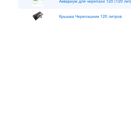
Аквариум для черепахи 120 (120 лит
Крышка Черепашник 120 литров