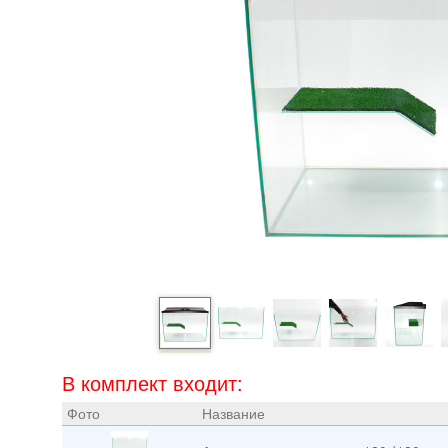
В комплект входит:
Фото
Название