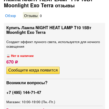
Moonlight Exo Terra отзывы
Обзор
Отзывы
0
Купить Лампа NIGHT HEAT LAMP T10 15Вт
Moonlight Exo Terra
​Создает эффект лунного света, используется для ночного
освещения
Нет в наличии
670
Р
Возникли вопросы?
+7 (495) 144-71-47
Магазин: 10:00-19:00 (Пн.-Пт.)