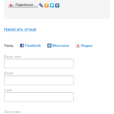
Поделиться…
Написать отзыв
Гость
Facebook
ВКонтакте
Яндекс
Ваше имя
Email
Сайт
Заголовок