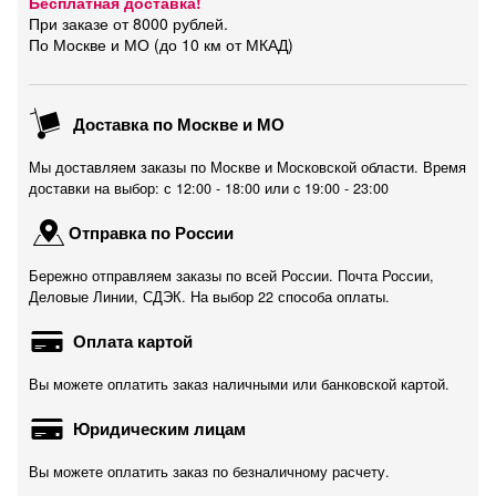
Бесплатная доставка!
При заказе от 8000 рублей.
По Москве и МО (до 10 км от МКАД)
Доставка по Москве и МО
Мы доставляем заказы по Москве и Московской области. Время
доставки на выбор: с 12:00 - 18:00 или c 19:00 - 23:00
Отправка по России
Бережно отправляем заказы по всей России. Почта России,
Деловые Линии, СДЭК. На выбор 22 способа оплаты.
Оплата картой
Вы можете оплатить заказ наличными или банковской картой.
Юридическим лицам
Вы можете оплатить заказ по безналичному расчету.