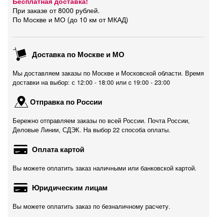
Бесплатная доставка!
При заказе от 8000 рублей.
По Москве и МО (до 10 км от МКАД)
Доставка по Москве и МО
Мы доставляем заказы по Москве и Московской области. Время
доставки на выбор: с 12:00 - 18:00 или c 19:00 - 23:00
Отправка по России
Бережно отправляем заказы по всей России. Почта России,
Деловые Линии, СДЭК. На выбор 22 способа оплаты.
Оплата картой
Вы можете оплатить заказ наличными или банковской картой.
Юридическим лицам
Вы можете оплатить заказ по безналичному расчету.