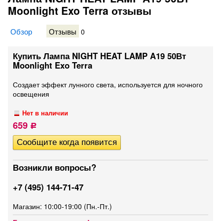
Moonlight Exo Terra отзывы
Обзор
Отзывы
0
Купить Лампа NIGHT HEAT LAMP A19 50Вт
Moonlight Exo Terra
​Создает эффект лунного света, используется для ночного
освещения
Нет в наличии
659
Р
Возникли вопросы?
+7 (495) 144-71-47
Магазин: 10:00-19:00 (Пн.-Пт.)