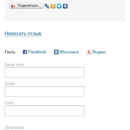
Поделиться…
Написать отзыв
Гость
Facebook
ВКонтакте
Яндекс
Ваше имя
Email
Сайт
Заголовок