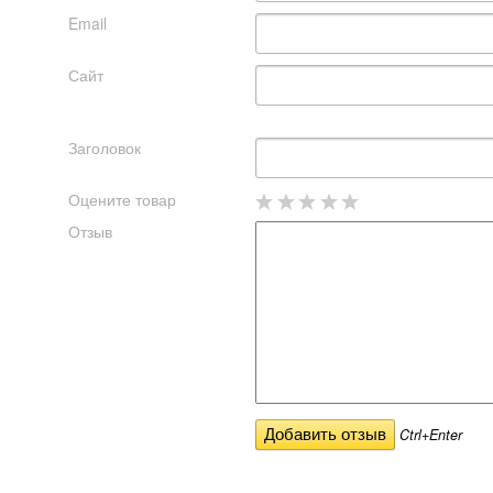
Email
Сайт
Заголовок
Оцените товар
Отзыв
Ctrl+Enter