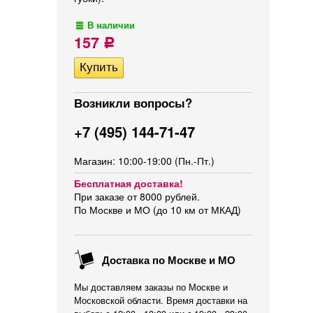
В наличии
157
Р
Возникли вопросы?
+7 (495) 144-71-47
Магазин: 10:00-19:00 (Пн.-Пт.)
Бесплатная доставка!
При заказе от 8000 рублей.
По Москве и МО (до 10 км от МКАД)
Доставка по Москве и МО
Мы доставляем заказы по Москве и
Московской области. Время доставки на