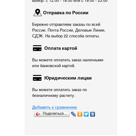
выбор: с 12:00 - 18:00 или c 19:00 - 23:00
Отправка по России
Бережно отправляем заказы по всей
России. Почта России, Деловые Линии,
СДЭК. На выбор 22 способа оплаты.
Оплата картой
Вы можете оплатить заказ наличными
или банковской картой.
Юридическим лицам
Вы можете оплатить заказ по
безналичному расчету.
Добавить к сравнению
Поделиться…