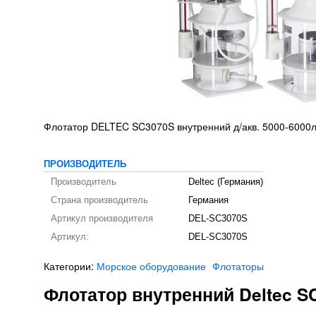
Флотатор DELTEC SC3070S внутренний д/акв. 5000-6000
ПРОИЗВОДИТЕЛЬ
Производитель
Deltec (Германия)
Страна производитель
Германия
Артикул производителя
DEL-SC3070S
Артикул:
DEL-SC3070S
Категории:
Морское оборудование
Флотаторы
Флотатор внутренний Deltec 