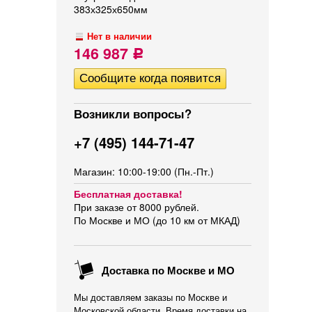
383х325х650мм
Нет в наличии
146 987
Р
Возникли вопросы?
+7 (495) 144-71-47
Магазин: 10:00-19:00 (Пн.-Пт.)
Бесплатная доставка!
При заказе от 8000 рублей.
По Москве и МО (до 10 км от МКАД)
Доставка по Москве и МО
Мы доставляем заказы по Москве и
Московской области. Время доставки на