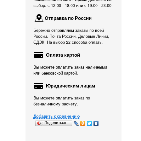
выбор: с 12:00 - 18:00 или c 19:00 - 23:00
Отправка по России
Бережно отправляем заказы по всей
России. Почта России, Деловые Линии,
СДЭК. На выбор 22 способа оплаты.
Оплата картой
Вы можете оплатить заказ наличными
или банковской картой.
Юридическим лицам
Вы можете оплатить заказ по
безналичному расчету.
Добавить к сравнению
Поделиться…