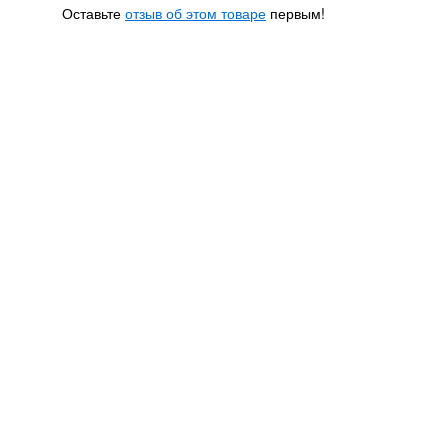
Оставьте
отзыв об этом товаре
первым!