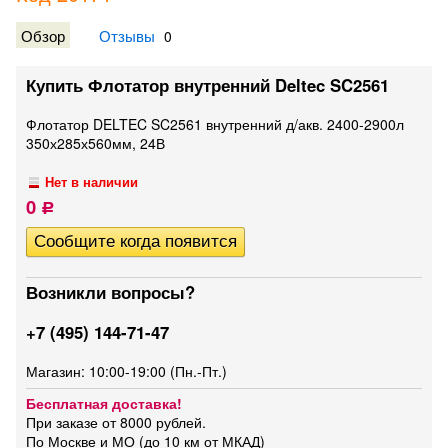
Обзор
Отзывы
0
Купить Флотатор внутренний Deltec SC2561
Флотатор DELTEC SC2561 внутренний д/акв. 2400-2900л
350х285х560мм, 24В
Нет в наличии
0
Р
Возникли вопросы?
+7 (495) 144-71-47
Магазин: 10:00-19:00 (Пн.-Пт.)
Бесплатная доставка!
При заказе от 8000 рублей.
По Москве и МО (до 10 км от МКАД)