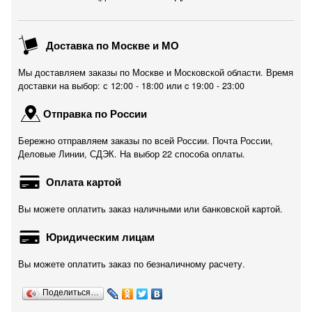
Доставка по Москве и МО
Мы доставляем заказы по Москве и Московской области. Время
доставки на выбор: с 12:00 - 18:00 или c 19:00 - 23:00
Отправка по России
Бережно отправляем заказы по всей России. Почта России,
Деловые Линии, СДЭК. На выбор 22 способа оплаты.
Оплата картой
Вы можете оплатить заказ наличными или банковской картой.
Юридическим лицам
Вы можете оплатить заказ по безналичному расчету.
Поделиться…