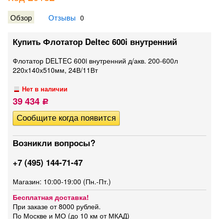
Обзор
Отзывы
0
Купить Флотатор Deltec 600i внутренний
Флотатор DELTEC 600i внутренний д/акв. 200-600л
220х140х510мм, 24В/11Вт
Нет в наличии
39 434
Р
Возникли вопросы?
+7 (495) 144-71-47
Магазин: 10:00-19:00 (Пн.-Пт.)
Бесплатная доставка!
При заказе от 8000 рублей.
По Москве и МО (до 10 км от МКАД)