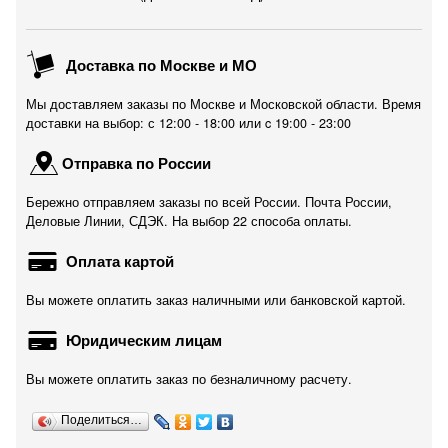
Доставка по Москве и МО
Мы доставляем заказы по Москве и Московской области. Время
доставки на выбор: с 12:00 - 18:00 или c 19:00 - 23:00
Отправка по России
Бережно отправляем заказы по всей России. Почта России,
Деловые Линии, СДЭК. На выбор 22 способа оплаты.
Оплата картой
Вы можете оплатить заказ наличными или банковской картой.
Юридическим лицам
Вы можете оплатить заказ по безналичному расчету.
Поделиться…