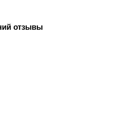
нний отзывы