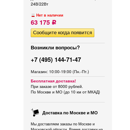
24В/22Вт
Нет в наличии
63 175
Р
Возникли вопросы?
+7 (495) 144-71-47
Магазин: 10:00-19:00 (Пн.-Пт.)
Бесплатная доставка!
При заказе от 8000 рублей.
По Москве и МО (до 10 км от МКАД)
Доставка по Москве и МО
Мы доставляем заказы по Москве и
Московской области. Время доставки на