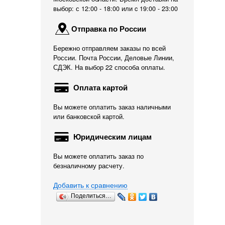
выбор: с 12:00 - 18:00 или c 19:00 - 23:00
Отправка по России
Бережно отправляем заказы по всей
России. Почта России, Деловые Линии,
СДЭК. На выбор 22 способа оплаты.
Оплата картой
Вы можете оплатить заказ наличными
или банковской картой.
Юридическим лицам
Вы можете оплатить заказ по
безналичному расчету.
Добавить к сравнению
Поделиться…