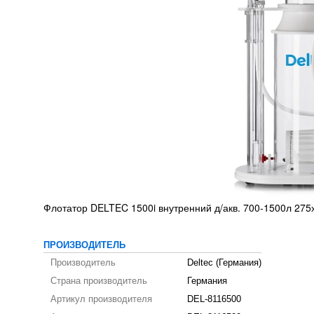
Флотатор DELTEC 1500i внутренний д/акв. 700-1500л 27
ПРОИЗВОДИТЕЛЬ
Производитель
Deltec (Германия)
Страна производитель
Германия
Артикул производителя
DEL-8116500