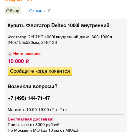
Обзор
Отзывы
0
Купить Флотатор Deltec 1000i внутренний
Флотатор DELTEC 1000i внутренний д/акв. 600-1000л
240х155х520мм, 24В/13Вт
Нет в наличии
10 000
Р
Возникли вопросы?
+7 (495) 144-71-47
Магазин: 10:00-19:00 (Пн.-Пт.)
Бесплатная доставка!
При заказе от 8000 рублей.
По Москве и МО (до 10 км от МКАД)