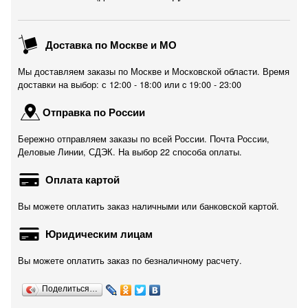
Доставка по Москве и МО
Мы доставляем заказы по Москве и Московской области. Время
доставки на выбор: с 12:00 - 18:00 или c 19:00 - 23:00
Отправка по России
Бережно отправляем заказы по всей России. Почта России,
Деловые Линии, СДЭК. На выбор 22 способа оплаты.
Оплата картой
Вы можете оплатить заказ наличными или банковской картой.
Юридическим лицам
Вы можете оплатить заказ по безналичному расчету.
Поделиться…